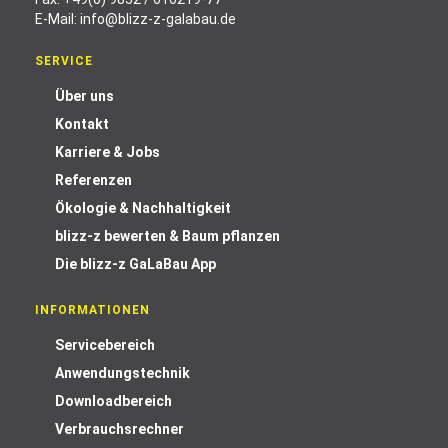
E-Mail:
info@blizz-z-galabau.de
SERVICE
Über uns
Kontakt
Karriere & Jobs
Referenzen
Ökologie & Nachhaltigkeit
blizz-z bewerten & Baum pflanzen
Die blizz-z GaLaBau App
INFORMATIONEN
Servicebereich
Anwendungstechnik
Downloadbereich
Verbrauchsrechner