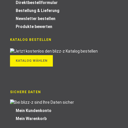
Direktbestellformular
Bestellung & Lieferung
Newsletter bestellen
Produkte bewerten
KATALOG BESTELLEN
KATALOG WÄHLEN
SICHERE DATEN
Mein Kundenkonto
Mein Warenkorb