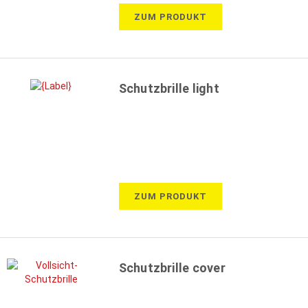
ZUM PRODUKT
Schutzbrille light
ZUM PRODUKT
Schutzbrille cover