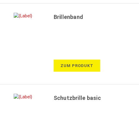
Brillenband
ZUM PRODUKT
Schutzbrille basic