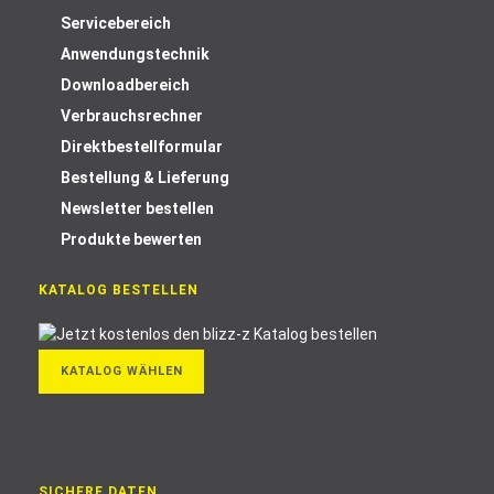
Servicebereich
Anwendungstechnik
Downloadbereich
Verbrauchsrechner
Direktbestellformular
Bestellung & Lieferung
Newsletter bestellen
Produkte bewerten
KATALOG BESTELLEN
KATALOG WÄHLEN
SICHERE DATEN