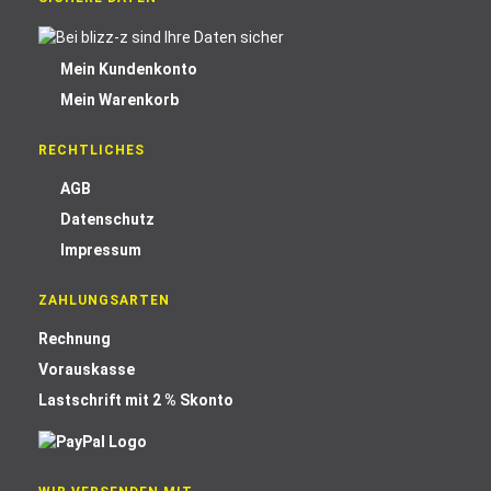
Mein Kundenkonto
Mein Warenkorb
RECHTLICHES
AGB
Datenschutz
Impressum
ZAHLUNGSARTEN
Rechnung
Vorauskasse
Lastschrift mit 2 % Skonto