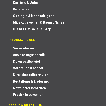
Karriere & Jobs
Referenzen
Ökologie & Nachhaltigkeit
blizz-z bewerten & Baum pflanzen
Die blizz-z GaLaBau App
INFORMATIONEN
Servicebereich
Anwendungstechnik
Downloadbereich
Verbrauchsrechner
Direktbestellformular
Bestellung & Lieferung
Newsletter bestellen
Produkte bewerten
KATALOG BESTELLEN