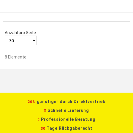
Anzahl pro Seite:
8
Elemente
günstiger durch Direktvertrieb
20%
Schnelle Lieferung
Professionelle Beratung
Tage Rückgaberecht
30