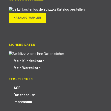
KATALOG WÄHLEN
SICHERE DATEN
Mein Kundenkonto
Mein Warenkorb
RECHTLICHES
AGB
Datenschutz
Impressum