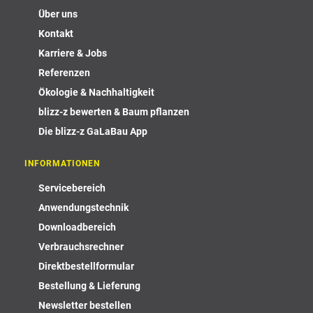
Über uns
Kontakt
Karriere & Jobs
Referenzen
Ökologie & Nachhaltigkeit
blizz-z bewerten & Baum pflanzen
Die blizz-z GaLaBau App
INFORMATIONEN
Servicebereich
Anwendungstechnik
Downloadbereich
Verbrauchsrechner
Direktbestellformular
Bestellung & Lieferung
Newsletter bestellen