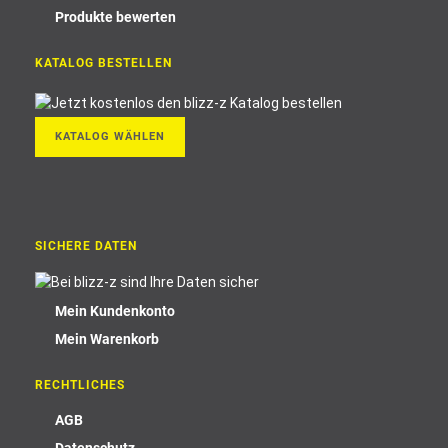
Produkte bewerten
KATALOG BESTELLEN
KATALOG WÄHLEN
SICHERE DATEN
Mein Kundenkonto
Mein Warenkorb
RECHTLICHES
AGB