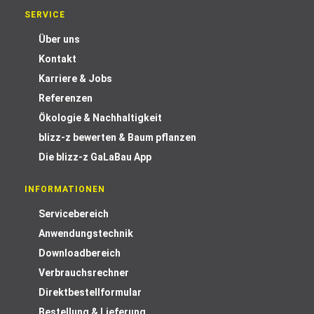
SERVICE
Über uns
Kontakt
Karriere & Jobs
Referenzen
Ökologie & Nachhaltigkeit
blizz-z bewerten & Baum pflanzen
Die blizz-z GaLaBau App
INFORMATIONEN
Servicebereich
Anwendungstechnik
Downloadbereich
Verbrauchsrechner
Direktbestellformular
Bestellung & Lieferung