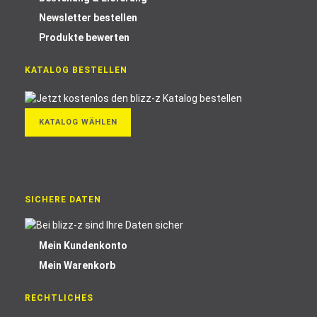
Newsletter bestellen
Produkte bewerten
KATALOG BESTELLEN
KATALOG WÄHLEN
SICHERE DATEN
Mein Kundenkonto
Mein Warenkorb
RECHTLICHES