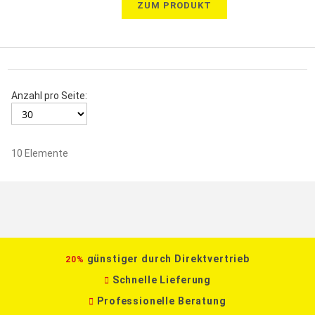
ZUM PRODUKT
Anzahl pro Seite:
10
Elemente
günstiger durch Direktvertrieb
20%
Schnelle Lieferung
Professionelle Beratung