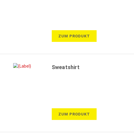
ZUM PRODUKT
Sweatshirt
ZUM PRODUKT