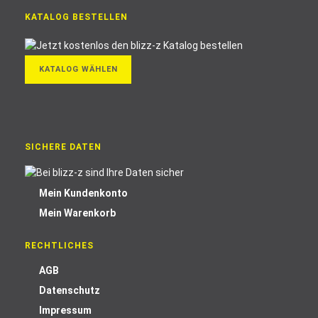
KATALOG BESTELLEN
KATALOG WÄHLEN
SICHERE DATEN
Mein Kundenkonto
Mein Warenkorb
RECHTLICHES
AGB
Datenschutz
Impressum