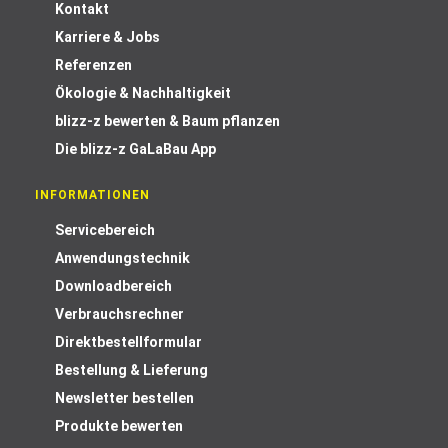
Kontakt
Karriere & Jobs
Referenzen
Ökologie & Nachhaltigkeit
blizz-z bewerten & Baum pflanzen
Die blizz-z GaLaBau App
INFORMATIONEN
Servicebereich
Anwendungstechnik
Downloadbereich
Verbrauchsrechner
Direktbestellformular
Bestellung & Lieferung
Newsletter bestellen
Produkte bewerten