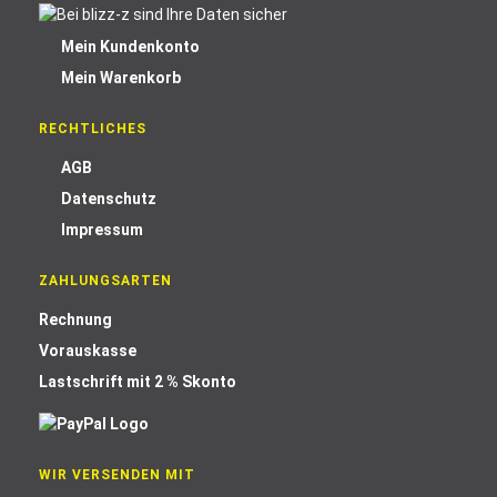
Mein Kundenkonto
Mein Warenkorb
RECHTLICHES
AGB
Datenschutz
Impressum
ZAHLUNGSARTEN
Rechnung
Vorauskasse
Lastschrift mit 2 % Skonto
WIR VERSENDEN MIT