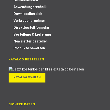
Servicebereich
Anwendungstechnik
Downloadbereich
Verbrauchsrechner
Direktbestellformular
Bestellung & Lieferung
Newsletter bestellen
Produkte bewerten
KATALOG BESTELLEN
KATALOG WÄHLEN
SICHERE DATEN