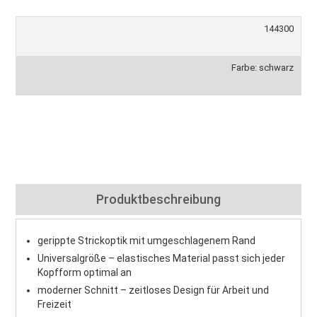
144300
Farbe: schwarz
Produktbeschreibung
gerippte Strickoptik mit umgeschlagenem Rand
Universalgröße – elastisches Material passt sich jeder
Kopfform optimal an
moderner Schnitt – zeitloses Design für Arbeit und
Freizeit