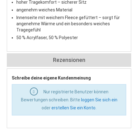
hoher Tragekomfort – sicherer Sitz
angenehm weiches Material
Innenseite mit weichem Fleece gefüttert – sorgt für
angenehme Wärme und ein besonders weiches
Tragegefühl
50 % Acrylfaser, 50 % Polyester
Rezensionen
Schreibe deine eigene Kundenmeinung
Nur registrierte Benutzer können
Bewertungen schreiben. Bitte
loggen Sie sich ein
oder
erstellen Sie ein Konto
.