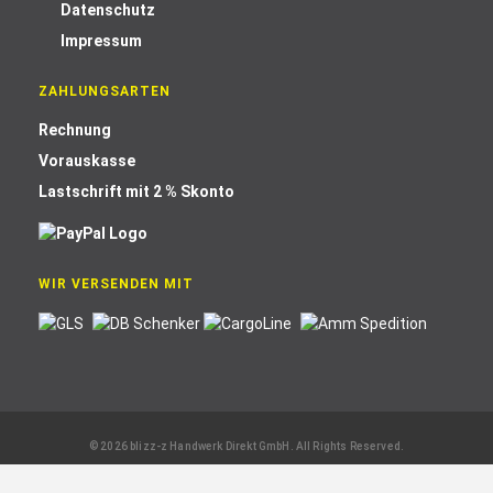
Datenschutz
Impressum
ZAHLUNGSARTEN
Rechnung
Vorauskasse
Lastschrift mit 2 % Skonto
WIR VERSENDEN MIT
© 2026 blizz-z Handwerk Direkt GmbH. All Rights Reserved.