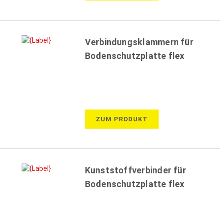
Verbindungsklammern für
Bodenschutzplatte flex
ZUM PRODUKT
Kunststoffverbinder für
Bodenschutzplatte flex