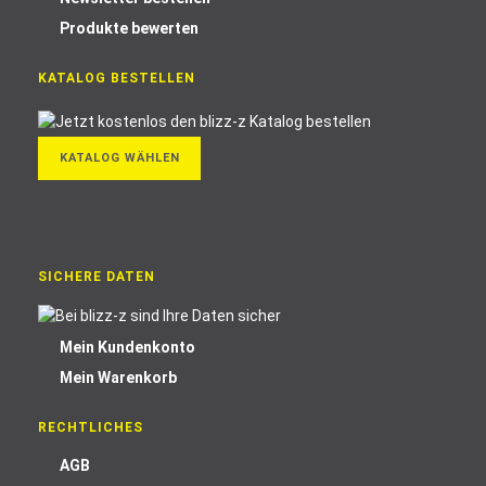
Produkte bewerten
KATALOG BESTELLEN
KATALOG WÄHLEN
SICHERE DATEN
Mein Kundenkonto
Mein Warenkorb
RECHTLICHES
AGB