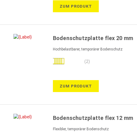
ZUM PRODUKT
Bodenschutzplatte flex 20 mm
Hochbelastbarer, temporärer Bodenschutz
Bewertung:
(2)
90%
ZUM PRODUKT
Bodenschutzplatte flex 12 mm
Flexibler, temporärer Bodenschutz