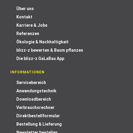
Über uns
Kontakt
Karriere & Jobs
Referenzen
Ökologie & Nachhaltigkeit
blizz-z bewerten & Baum pflanzen
Die blizz-z GaLaBau App
INFORMATIONEN
Servicebereich
Anwendungstechnik
Downloadbereich
Verbrauchsrechner
Direktbestellformular
Bestellung & Lieferung
Newsletter bestellen