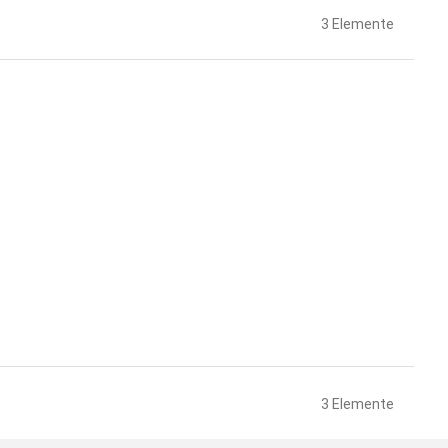
3
Elemente
3
Elemente