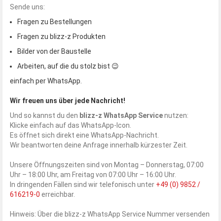
Sende uns:
Fragen zu Bestellungen
Fragen zu blizz-z Produkten
Bilder von der Baustelle
Arbeiten, auf die du stolz bist 😉
einfach per WhatsApp.
Wir freuen uns über jede Nachricht!
Und so kannst du den
blizz-z WhatsApp Service
nutzen:
Klicke einfach auf das WhatsApp-Icon.
Es öffnet sich direkt eine WhatsApp-Nachricht.
Wir beantworten deine Anfrage innerhalb kürzester Zeit.
Unsere Öffnungszeiten sind von Montag – Donnerstag, 07:00
Uhr – 18:00 Uhr, am Freitag von 07:00 Uhr – 16:00 Uhr.
In dringenden Fällen sind wir telefonisch unter
+49 (0) 9852 /
616219-0
erreichbar.
Hinweis: Über die blizz-z WhatsApp Service Nummer versenden