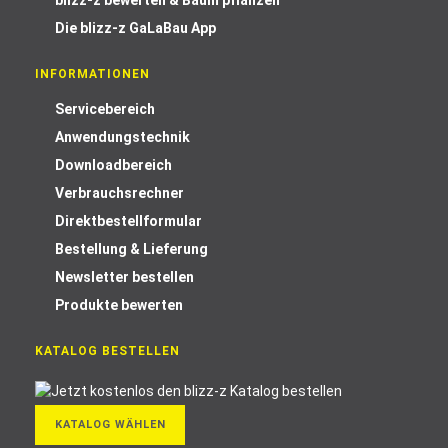
blizz-z bewerten & Baum pflanzen
Die blizz-z GaLaBau App
INFORMATIONEN
Servicebereich
Anwendungstechnik
Downloadbereich
Verbrauchsrechner
Direktbestellformular
Bestellung & Lieferung
Newsletter bestellen
Produkte bewerten
KATALOG BESTELLEN
KATALOG WÄHLEN