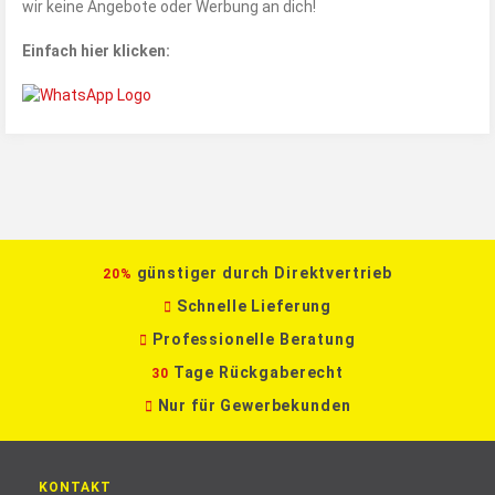
wir keine Angebote oder Werbung an dich!
Einfach hier klicken:
günstiger durch Direktvertrieb
20%
Schnelle Lieferung
Professionelle Beratung
Tage Rückgaberecht
30
Nur für Gewerbekunden
KONTAKT