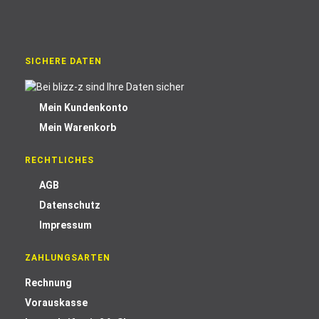
SICHERE DATEN
Mein Kundenkonto
Mein Warenkorb
RECHTLICHES
AGB
Datenschutz
Impressum
ZAHLUNGSARTEN
Rechnung
Vorauskasse