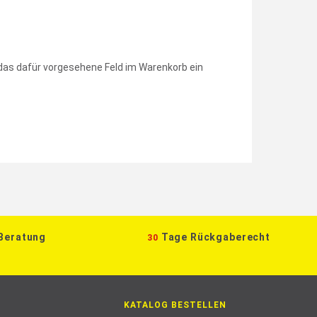
 das dafür vorgesehene Feld im Warenkorb ein
 Beratung
Tage Rückgaberecht
30
KATALOG BESTELLEN