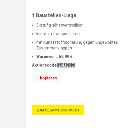
1 Baustellen-Liege
3-stufig höhenverstellbar
leicht zu transportieren
mit Kunststoffsicherung gegen ungewolltes
Zusammenklappen
Warenwert: 59,99 €
Aktionscode
26LIEGE
kopieren
ZUM GESAMTSORTIMENT