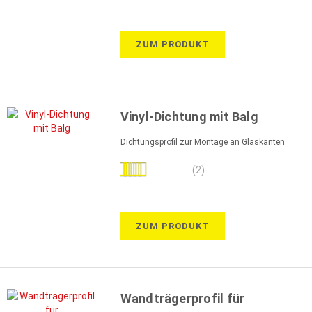
ZUM PRODUKT
Vinyl-Dichtung mit Balg
Dichtungsprofil zur Montage an Glaskanten
Bewertung:
(2)
100%
ZUM PRODUKT
Wandträgerprofil für