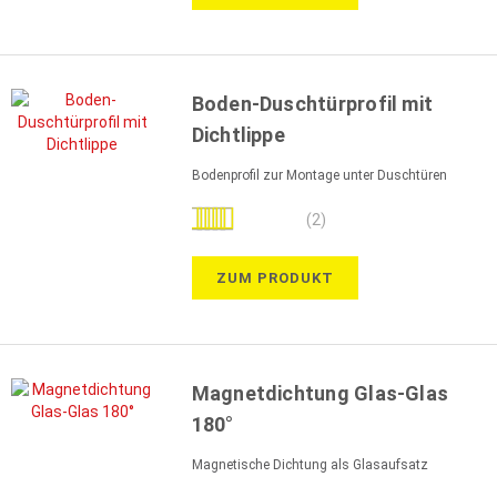
Boden-Duschtürprofil mit
Dichtlippe
Bodenprofil zur Montage unter Duschtüren
Bewertung:
(2)
100%
ZUM PRODUKT
Magnetdichtung Glas-Glas
180°
Magnetische Dichtung als Glasaufsatz