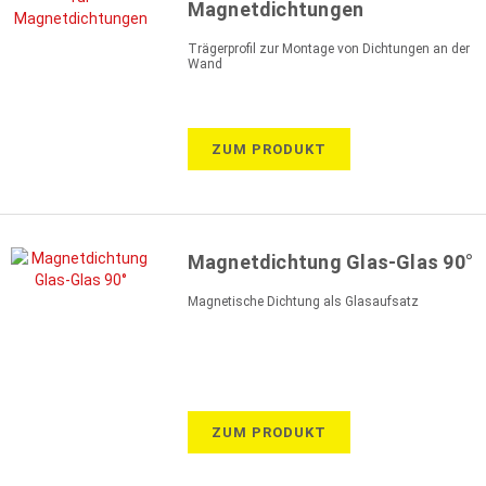
Magnetdichtungen
Trägerprofil zur Montage von Dichtungen an der
Wand
ZUM PRODUKT
Magnetdichtung Glas-Glas 90°
Magnetische Dichtung als Glasaufsatz
ZUM PRODUKT