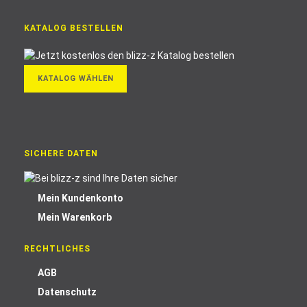
KATALOG BESTELLEN
KATALOG WÄHLEN
SICHERE DATEN
Mein Kundenkonto
Mein Warenkorb
RECHTLICHES
AGB
Datenschutz