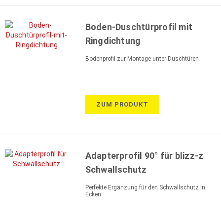
Boden-Duschtürprofil mit
Ringdichtung
Bodenprofil zur Montage unter Duschtüren
ZUM PRODUKT
Adapterprofil 90° für blizz-z
Schwallschutz
Perfekte Ergänzung für den Schwallschutz in
Ecken