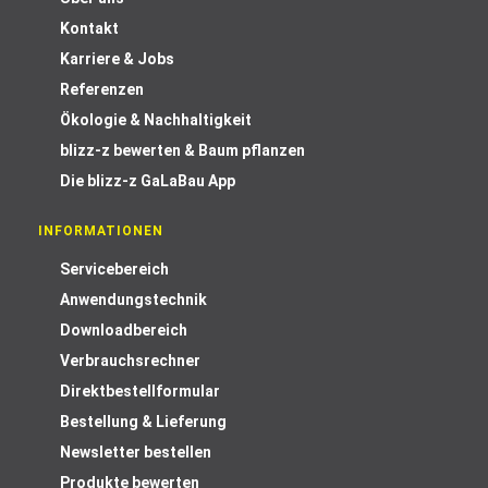
Kontakt
Karriere & Jobs
Referenzen
Ökologie & Nachhaltigkeit
blizz-z bewerten & Baum pflanzen
Die blizz-z GaLaBau App
INFORMATIONEN
Servicebereich
Anwendungstechnik
Downloadbereich
Verbrauchsrechner
Direktbestellformular
Bestellung & Lieferung
Newsletter bestellen
Produkte bewerten