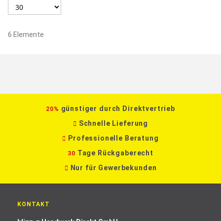
6
Elemente
günstiger durch Direktvertrieb
20%
Schnelle Lieferung
Professionelle Beratung
Tage Rückgaberecht
30
Nur für Gewerbekunden
KONTAKT