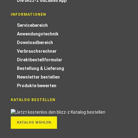
Die blizz-z GaLaBau App
INFORMATIONEN
Servicebereich
Anwendungstechnik
Downloadbereich
Verbrauchsrechner
Direktbestellformular
Bestellung & Lieferung
Newsletter bestellen
Produkte bewerten
KATALOG BESTELLEN
KATALOG WÄHLEN