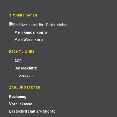
SICHERE DATEN
Mein Kundenkonto
Mein Warenkorb
RECHTLICHES
AGB
Datenschutz
Impressum
ZAHLUNGSARTEN
Rechnung
Vorauskasse
Lastschrift mit 2 % Skonto