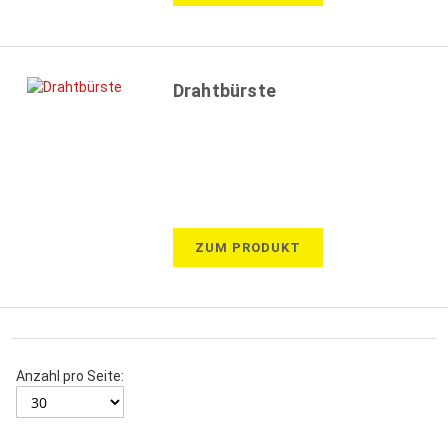
Drahtbürste
ZUM PRODUKT
Anzahl pro Seite: