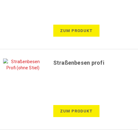
ZUM PRODUKT
Straßenbesen profi
ZUM PRODUKT