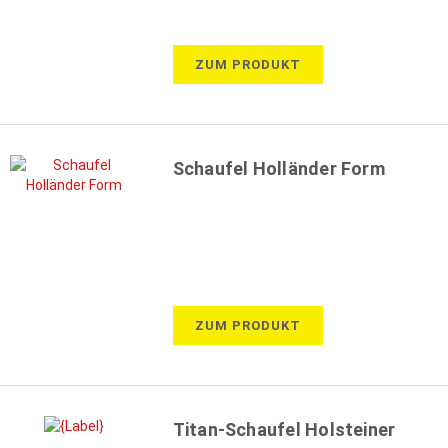
ZUM PRODUKT
Schaufel Holländer Form
ZUM PRODUKT
Titan-Schaufel Holsteiner