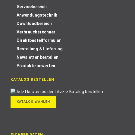
Servicebereich
Anwendungstechnik
Downloadbereich
Verbrauchsrechner
Direktbestellformular
Bestellung & Lieferung
Newsletter bestellen
Produkte bewerten
KATALOG BESTELLEN
KATALOG WÄHLEN
SICHERE DATEN