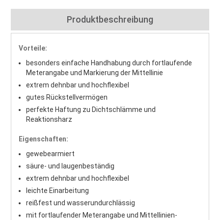
Produktbeschreibung
Vorteile:
besonders einfache Handhabung durch fortlaufende
Meterangabe und Markierung der Mittellinie
extrem dehnbar und hochflexibel
gutes Rückstellvermögen
perfekte Haftung zu Dichtschlämme und
Reaktionsharz
Eigenschaften:
gewebearmiert
säure- und laugenbeständig
extrem dehnbar und hochflexibel
leichte Einarbeitung
reißfest und wasserundurchlässig
mit fortlaufender Meterangabe und Mittellinien-