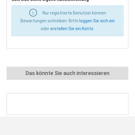
Nur registrierte Benutzer können
Bewertungen schreiben. Bitte
loggen Sie sich ein
oder
erstellen Sie ein Konto
.
Das könnte Sie auch interessieren