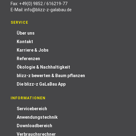
Fax: +49(0) 9852 / 616219-77
E-Mail:
info@blizz-z-galabau.de
SERVICE
Über uns
Kontakt
Karriere & Jobs
Referenzen
Ökologie & Nachhaltigkeit
blizz-z bewerten & Baum pflanzen
Die blizz-z GaLaBau App
INFORMATIONEN
Servicebereich
Anwendungstechnik
Downloadbereich
Verbrauchsrechner