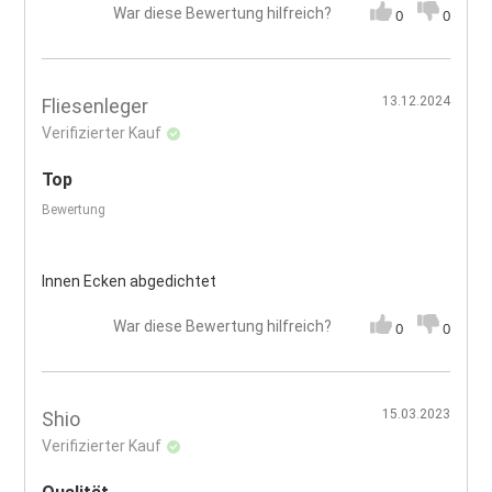
War diese Bewertung hilfreich?
0
0
13.12.2024
Fliesenleger
Verifizierter Kauf
Top
Bewertung
Innen Ecken abgedichtet
War diese Bewertung hilfreich?
0
0
15.03.2023
Shio
Verifizierter Kauf