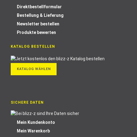
Direktbestellformular
Bestellung & Lieferung
Newsletter bestellen
Produkte bewerten
KATALOG BESTELLEN
KATALOG WÄHLEN
SICHERE DATEN
Mein Kundenkonto
Mein Warenkorb