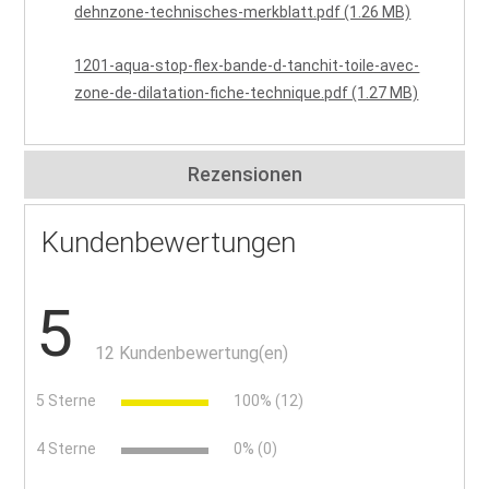
dehnzone-technisches-merkblatt.pdf (1.26 MB)
1201-aqua-stop-flex-bande-d-tanchit-toile-avec-
zone-de-dilatation-fiche-technique.pdf (1.27 MB)
Rezensionen
Kundenbewertungen
5
12 Kundenbewertung(en)
5 Sterne
100% (12)
4 Sterne
0% (0)