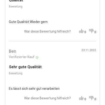
Qualität
Bewertung
Gute Qualität.Wieder gern
War diese Bewertung hilfreich?
0
0
23.11.2022
Ben
Verifizierter Kauf
Sehr gute Qualität
Bewertung
Es lässt sich sehr gut verarbeiten
War diese Bewertung hilfreich?
0
0