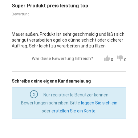
Super Produkt preis leistung top
Bewertung
Mauer außen. Produkt ist sehr geschmeidig und läßt sich
sehr gut verarbeiten egal ob dünne schicht oder dickerer
Auftrag. Sehr leicht zu verarbeiten und zu filzen.
War diese Bewertung hilfreich?
0
0
Schreibe deine eigene Kundenmeinung
Nur registrierte Benutzer können
Bewertungen schreiben. Bitte
loggen Sie sich ein
oder
erstellen Sie ein Konto
.