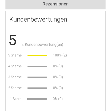
Rezensionen
Kundenbewertungen
5
2 Kundenbewertung(en)
5 Sterne
100% (2)
4 Sterne
0% (0)
3 Sterne
0% (0)
2 Sterne
0% (0)
x
1 Stern
0% (0)