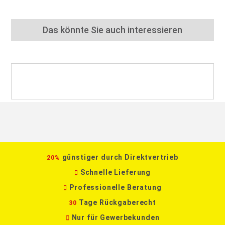
Das könnte Sie auch interessieren
günstiger durch Direktvertrieb
20%
Schnelle Lieferung
Professionelle Beratung
Tage Rückgaberecht
30
Nur für Gewerbekunden