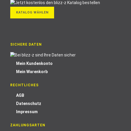
KATALOG WÄHLEN
SICHERE DATEN
Mein Kundenkonto
Mein Warenkorb
RECHTLICHES
AGB
Datenschutz
Impressum
ZAHLUNGSARTEN