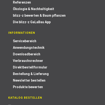
Referenzen
Ökologie & Nachhaltigkeit
blizz-z bewerten & Baum pflanzen
Die blizz-z GaLaBau App
INFORMATIONEN
Servicebereich
Anwendungstechnik
Downloadbereich
Verbrauchsrechner
Direktbestellformular
Bestellung & Lieferung
Newsletter bestellen
Produkte bewerten
KATALOG BESTELLEN