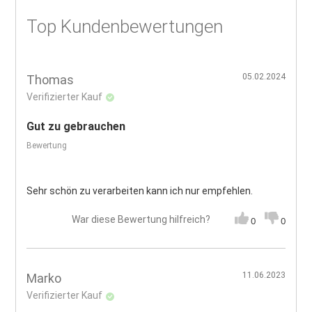
Top Kundenbewertungen
05.02.2024
Thomas
Verifizierter Kauf
Gut zu gebrauchen
Bewertung
Sehr schön zu verarbeiten kann ich nur empfehlen.
War diese Bewertung hilfreich?
0
0
11.06.2023
Marko
Verifizierter Kauf