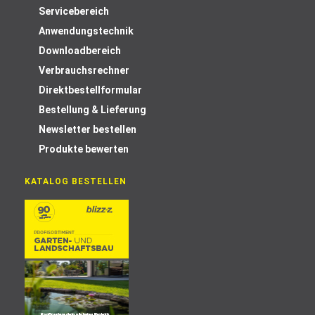
Servicebereich
Anwendungstechnik
Downloadbereich
Verbrauchsrechner
Direktbestellformular
Bestellung & Lieferung
Newsletter bestellen
Produkte bewerten
KATALOG BESTELLEN