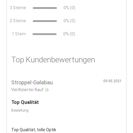
3 Sterne
0% (0)
2 Sterne
0% (0)
x
1 Stern
0% (0)
Top Kundenbewertungen
09.05.2021
Stroppel-Galabau
Verifizierter Kauf
Top Qualität
Bewertung
Top Qualität, tolle Optik