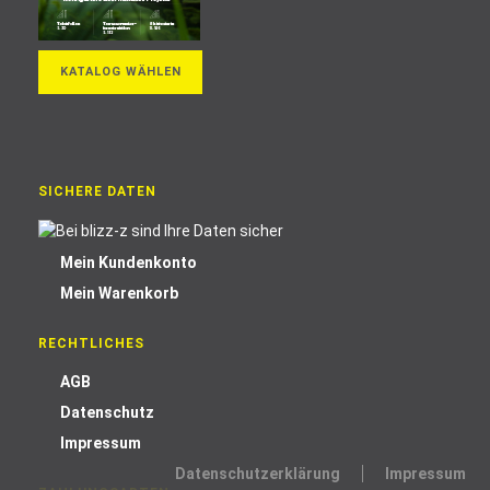
KATALOG WÄHLEN
SICHERE DATEN
Mein Kundenkonto
Mein Warenkorb
RECHTLICHES
AGB
Datenschutz
Impressum
Datenschutzerklärung
Impressum