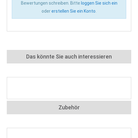
Bewertungen schreiben. Bitte
loggen Sie sich ein
oder
erstellen Sie ein Konto
.
Das könnte Sie auch interessieren
Zubehör