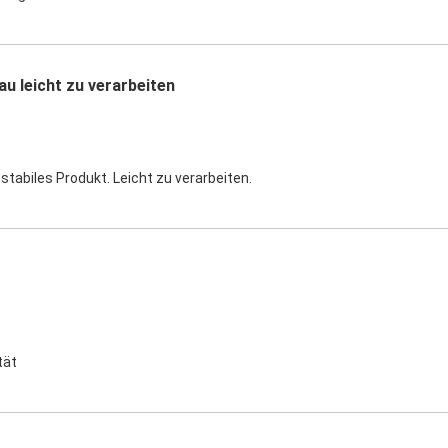
u leicht zu verarbeiten
stabiles Produkt. Leicht zu verarbeiten.
tät