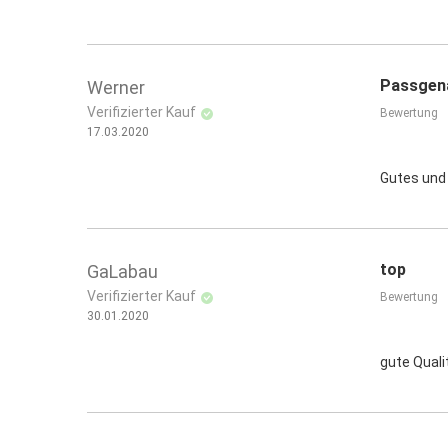
Passgena
Werner
Verifizierter Kauf
Bewertung
17.03.2020
Gutes und 
top
GaLabau
Verifizierter Kauf
Bewertung
30.01.2020
gute Quali