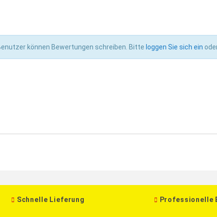
 Benutzer können Bewertungen schreiben. Bitte
loggen Sie sich ein
ode
Schnelle Lieferung
Professionelle