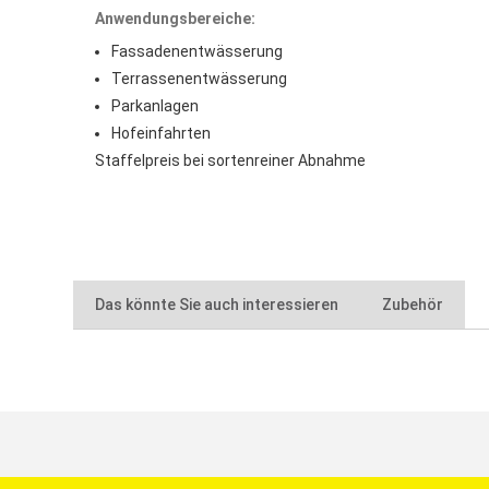
Anwendungsbereiche:
Fassadenentwässerung
Terrassenentwässerung
Parkanlagen
Hofeinfahrten
Staffelpreis bei sortenreiner Abnahme
Das könnte Sie auch interessieren
Zubehör