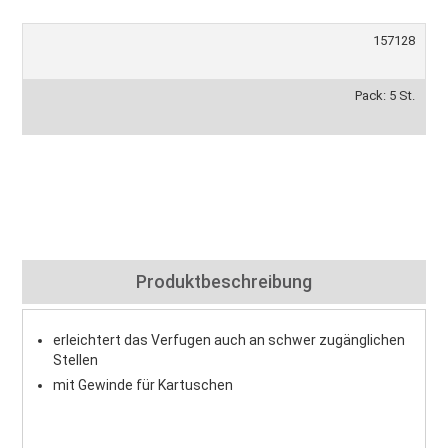
157128
Pack: 5 St.
Produktbeschreibung
erleichtert das Verfugen auch an schwer zugänglichen
Stellen
mit Gewinde für Kartuschen