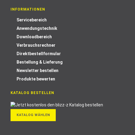
INFORMATIONEN
Servicebereich
Anwendungstechnik
Downloadbereich
Verbrauchsrechner
Direktbestellformular
Bestellung & Lieferung
Newsletter bestellen
Produkte bewerten
KATALOG BESTELLEN
KATALOG WÄHLEN