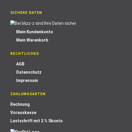
SICHERE DATEN
Mein Kundenkonto
Mein Warenkorb
RECHTLICHES
AGB
Datenschutz
Impressum
ZAHLUNGSARTEN
Rechnung
Vorauskasse
Lastschrift mit 2 % Skonto