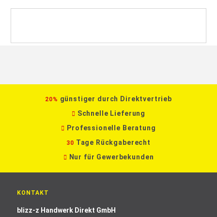
günstiger durch Direktvertrieb
20%
Schnelle Lieferung
Professionelle Beratung
Tage Rückgaberecht
30
Nur für Gewerbekunden
KONTAKT
blizz-z Handwerk Direkt GmbH