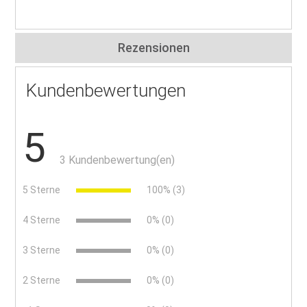
Rezensionen
Kundenbewertungen
5
3 Kundenbewertung(en)
5 Sterne
100% (3)
4 Sterne
0% (0)
3 Sterne
0% (0)
2 Sterne
0% (0)