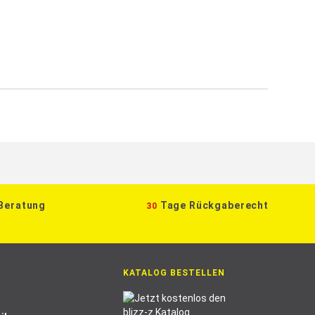
 Beratung
Tage Rückgaberecht
30
KATALOG BESTELLEN