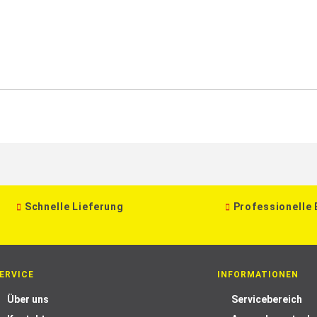
Schnelle Lieferung
Professionelle
ERVICE
INFORMATIONEN
Über uns
Servicebereich