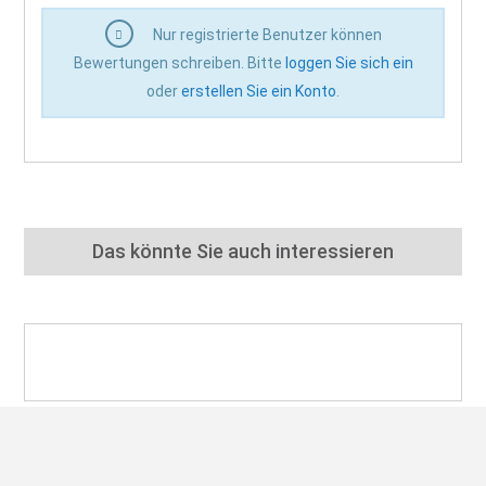
Nur registrierte Benutzer können
Bewertungen schreiben. Bitte
loggen Sie sich ein
oder
erstellen Sie ein Konto
.
Das könnte Sie auch interessieren