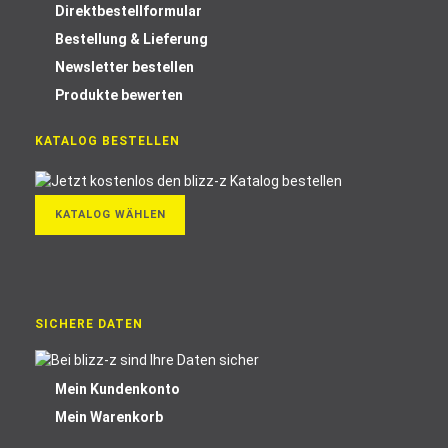
Direktbestellformular
Bestellung & Lieferung
Newsletter bestellen
Produkte bewerten
KATALOG BESTELLEN
KATALOG WÄHLEN
SICHERE DATEN
Mein Kundenkonto
Mein Warenkorb