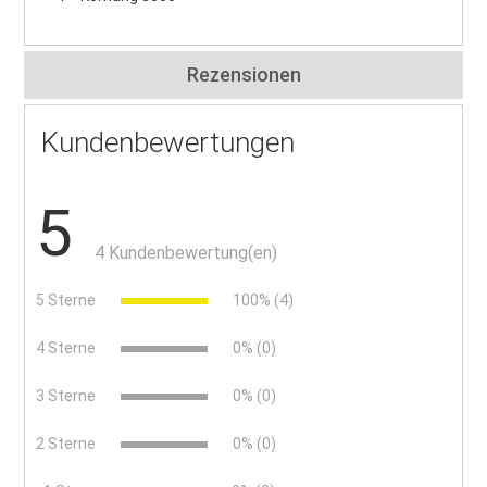
Rezensionen
Kundenbewertungen
5
4 Kundenbewertung(en)
5 Sterne
100% (4)
4 Sterne
0% (0)
3 Sterne
0% (0)
2 Sterne
0% (0)