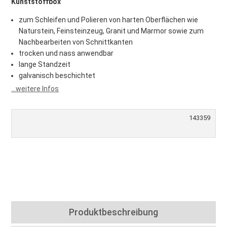
Kunststoffbox
zum Schleifen und Polieren von harten Oberflächen wie
Naturstein, Feinsteinzeug, Granit und Marmor sowie zum
Nachbearbeiten von Schnittkanten
trocken und nass anwendbar
lange Standzeit
galvanisch beschichtet
...weitere Infos
143359
Produktbeschreibung