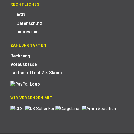
RECHTLICHES
AGB
Datenschutz
Impressum
ZAHLUNGSARTEN
Rechnung
Vorauskasse
Lastschrift mit 2 % Skonto
WIR VERSENDEN MIT