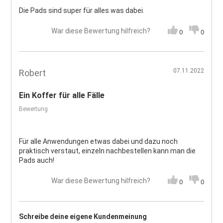
Die Pads sind super für alles was dabei.
War diese Bewertung hilfreich?
0
0
07.11.2022
Robert
Ein Koffer für alle Fälle
Bewertung
Für alle Anwendungen etwas dabei und dazu noch
praktisch verstaut, einzeln nachbestellen kann man die
Pads auch!
War diese Bewertung hilfreich?
0
0
Schreibe deine eigene Kundenmeinung