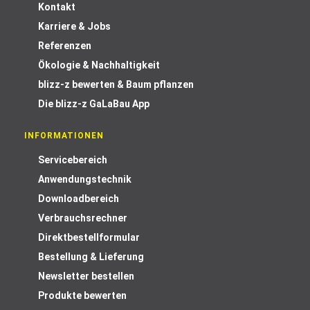
Kontakt
Karriere & Jobs
Referenzen
Ökologie & Nachhaltigkeit
blizz-z bewerten & Baum pflanzen
Die blizz-z GaLaBau App
INFORMATIONEN
Servicebereich
Anwendungstechnik
Downloadbereich
Verbrauchsrechner
Direktbestellformular
Bestellung & Lieferung
Newsletter bestellen
Produkte bewerten