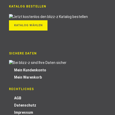
KATALOG BESTELLEN
KATALOG WÄHLEN
SICHERE DATEN
Mein Kundenkonto
Mein Warenkorb
RECHTLICHES
AGB
Datenschutz
Impressum