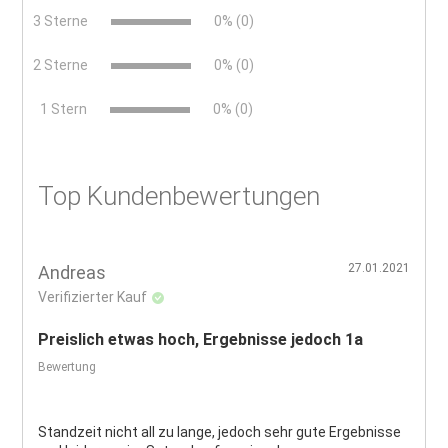
3 Sterne
0% (0)
2 Sterne
0% (0)
x
1 Stern
0% (0)
Top Kundenbewertungen
27.01.2021
Andreas
Verifizierter Kauf
Preislich etwas hoch, Ergebnisse jedoch 1a
Bewertung
Standzeit nicht all zu lange, jedoch sehr gute Ergebnisse