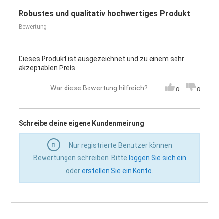
Robustes und qualitativ hochwertiges Produkt
Bewertung
Dieses Produkt ist ausgezeichnet und zu einem sehr
akzeptablen Preis.
War diese Bewertung hilfreich?
0
0
Schreibe deine eigene Kundenmeinung
Nur registrierte Benutzer können
Bewertungen schreiben. Bitte
loggen Sie sich ein
oder
erstellen Sie ein Konto
.