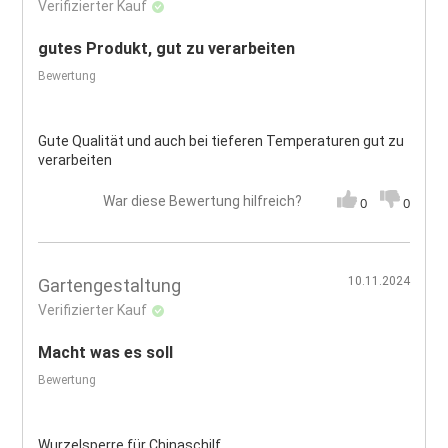
Verifizierter Kauf
gutes Produkt, gut zu verarbeiten
Bewertung
Gute Qualität und auch bei tieferen Temperaturen gut zu
verarbeiten
War diese Bewertung hilfreich?
0
0
10.11.2024
Gartengestaltung
Verifizierter Kauf
Macht was es soll
Bewertung
Wurzelsperre für Chinaschilf