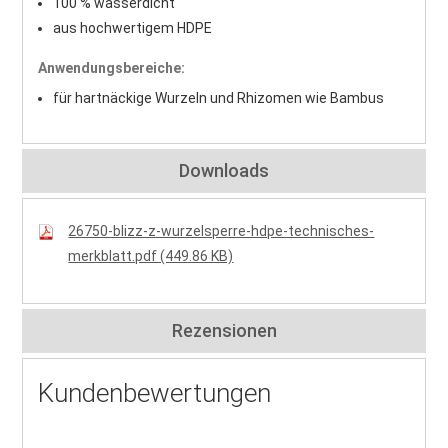
100 % wasserdicht
aus hochwertigem HDPE
Anwendungsbereiche:
für hartnäckige Wurzeln und Rhizomen wie Bambus
Downloads
26750-blizz-z-wurzelsperre-hdpe-technisches-
merkblatt.pdf (449.86 KB)
Rezensionen
Kundenbewertungen