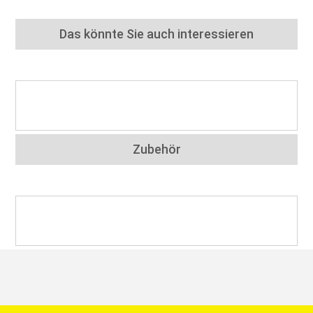
Das könnte Sie auch interessieren
Zubehör