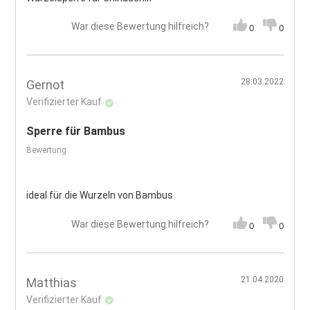
War diese Bewertung hilfreich?
0
0
28.03.2022
Gernot
Verifizierter Kauf
Sperre für Bambus
Bewertung
ideal für die Wurzeln von Bambus
War diese Bewertung hilfreich?
0
0
21.04.2020
Matthias
Verifizierter Kauf