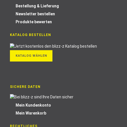
Bestellung & Lieferung
Newsletter bestellen
Produkte bewerten
KATALOG BESTELLEN
KATALOG WÄHLEN
SICHERE DATEN
Mein Kundenkonto
Mein Warenkorb
RECHTLICHES