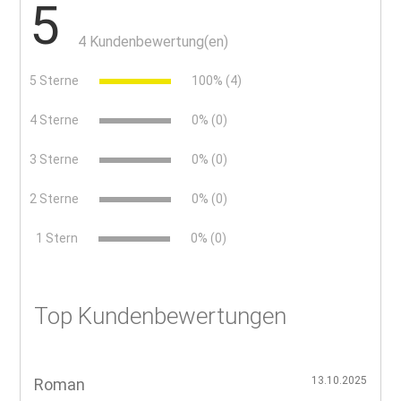
5
4 Kundenbewertung(en)
5 Sterne
100% (4)
4 Sterne
0% (0)
3 Sterne
0% (0)
2 Sterne
0% (0)
x
1 Stern
0% (0)
Top Kundenbewertungen
13.10.2025
Roman