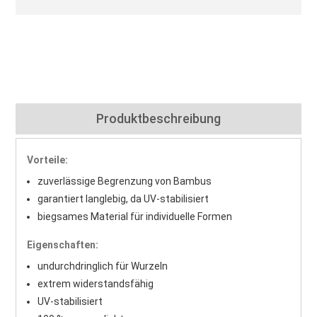
Produktbeschreibung
Vorteile:
zuverlässige Begrenzung von Bambus
garantiert langlebig, da UV-stabilisiert
biegsames Material für individuelle Formen
Eigenschaften:
undurchdringlich für Wurzeln
extrem widerstandsfähig
UV-stabilisiert