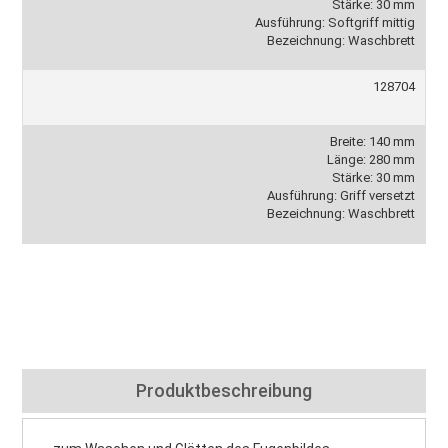
Stärke: 30 mm
Ausführung: Softgriff mittig
Bezeichnung: Waschbrett
128704
Breite: 140 mm
Länge: 280 mm
Stärke: 30 mm
Ausführung: Griff versetzt
Bezeichnung: Waschbrett
Produktbeschreibung