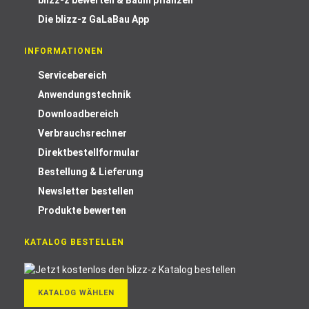
blizz-z bewerten & Baum pflanzen
Die blizz-z GaLaBau App
INFORMATIONEN
Servicebereich
Anwendungstechnik
Downloadbereich
Verbrauchsrechner
Direktbestellformular
Bestellung & Lieferung
Newsletter bestellen
Produkte bewerten
KATALOG BESTELLEN
KATALOG WÄHLEN