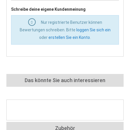
Schreibe deine eigene Kundenmeinung
Nur registrierte Benutzer können
Bewertungen schreiben. Bitte
loggen Sie sich ein
oder
erstellen Sie ein Konto
.
Das könnte Sie auch interessieren
Zubehör