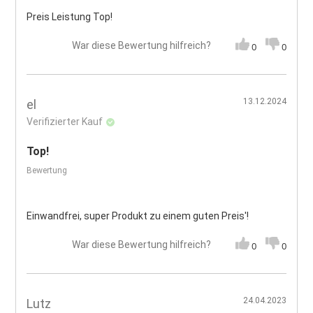
Preis Leistung Top!
War diese Bewertung hilfreich?
0
0
13.12.2024
el
Verifizierter Kauf
Top!
Bewertung
Einwandfrei, super Produkt zu einem guten Preis'!
War diese Bewertung hilfreich?
0
0
24.04.2023
Lutz