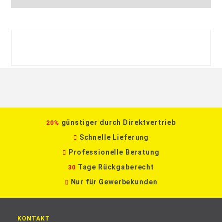
günstiger durch Direktvertrieb
20%
Schnelle Lieferung
Professionelle Beratung
Tage Rückgaberecht
30
Nur für Gewerbekunden
KONTAKT