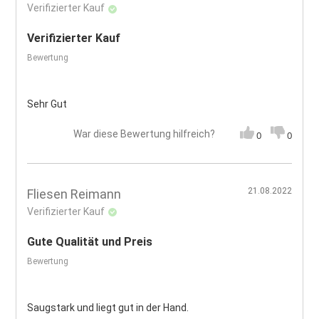
Verifizierter Kauf
Verifizierter Kauf
Bewertung
Sehr Gut
War diese Bewertung hilfreich?
0
0
21.08.2022
Fliesen Reimann
Verifizierter Kauf
Gute Qualität und Preis
Bewertung
Saugstark und liegt gut in der Hand.