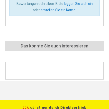
Bewertungen schreiben. Bitte
loggen Sie sich ein
oder
erstellen Sie ein Konto
.
Das könnte Sie auch interessieren
günstiger durch Direktvertrieb
20%