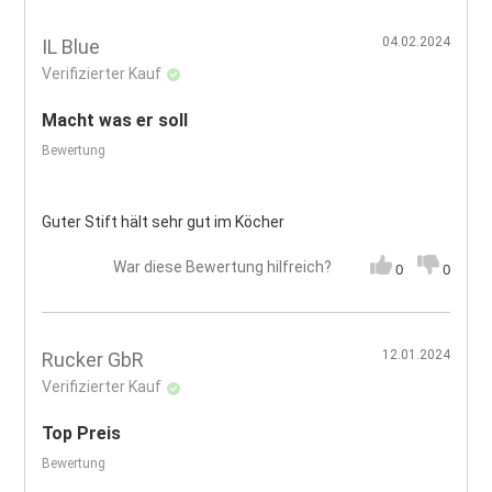
04.02.2024
IL Blue
Verifizierter Kauf
Macht was er soll
Bewertung
Guter Stift hält sehr gut im Köcher
War diese Bewertung hilfreich?
0
0
12.01.2024
Rucker GbR
Verifizierter Kauf
Top Preis
Bewertung