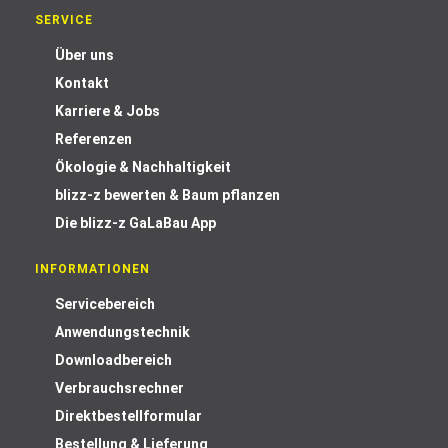
SERVICE
Über uns
Kontakt
Karriere & Jobs
Referenzen
Ökologie & Nachhaltigkeit
blizz-z bewerten & Baum pflanzen
Die blizz-z GaLaBau App
INFORMATIONEN
Servicebereich
Anwendungstechnik
Downloadbereich
Verbrauchsrechner
Direktbestellformular
Bestellung & Lieferung