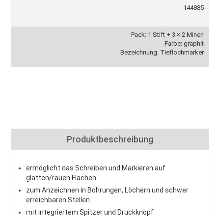
144885
Pack: 1 Stift + 3 × 2 Minen
Farbe: graphit
Bezeichnung: Tieflochmarker
Produktbeschreibung
ermöglicht das Schreiben und Markieren auf
glatten/rauen Flächen
zum Anzeichnen in Bohrungen, Löchern und schwer
erreichbaren Stellen
mit integriertem Spitzer und Druckknopf