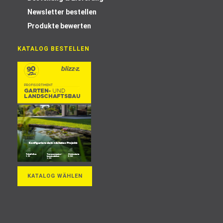
Newsletter bestellen
Produkte bewerten
KATALOG BESTELLEN
KATALOG WÄHLEN