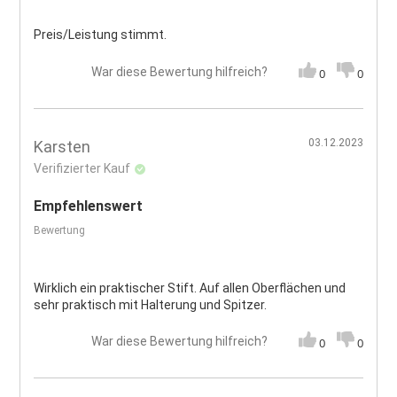
Preis/Leistung stimmt.
War diese Bewertung hilfreich?
0
0
03.12.2023
Karsten
Verifizierter Kauf
Empfehlenswert
Bewertung
Wirklich ein praktischer Stift. Auf allen Oberflächen und
sehr praktisch mit Halterung und Spitzer.
War diese Bewertung hilfreich?
0
0