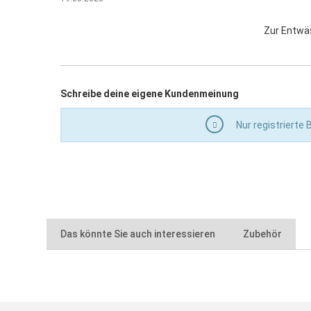
Zur Entwäs
Schreibe deine eigene Kundenmeinung
Nur registrierte
Das könnte Sie auch interessieren
Zubehör