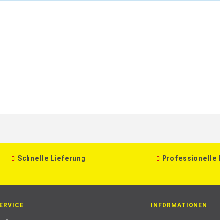
Schnelle Lieferung
Professionelle
ERVICE
INFORMATIONEN