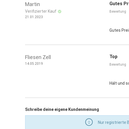
Gutes Pr
Martin
Verifizierter Kauf
Bewertung
21.01.2023
Gutes Prei
Top
Fliesen Zell
14.05.2019
Bewertung
Hält und s
Schreibe deine eigene Kundenmeinung
Nur registrierte