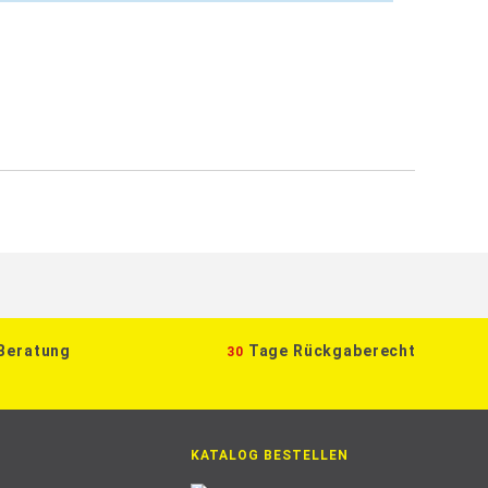
 Beratung
Tage Rückgaberecht
30
KATALOG BESTELLEN