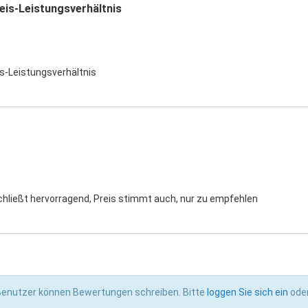
eis-Leistungsverhältnis
s-Leistungsverhältnis
chließt hervorragend, Preis stimmt auch, nur zu empfehlen
 Benutzer können Bewertungen schreiben. Bitte
loggen Sie sich ein
ode