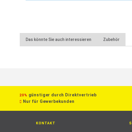
Das könnte Sie auch interessieren
Zubehör
günstiger durch Direktvertrieb
20%
Nur für Gewerbekunden
KONTAKT
S