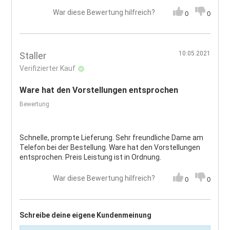
War diese Bewertung hilfreich?
0
0
10.05.2021
Staller
Verifizierter Kauf
Ware hat den Vorstellungen entsprochen
Bewertung
Schnelle, prompte Lieferung. Sehr freundliche Dame am
Telefon bei der Bestellung. Ware hat den Vorstellungen
entsprochen. Preis Leistung ist in Ordnung.
War diese Bewertung hilfreich?
0
0
Schreibe deine eigene Kundenmeinung