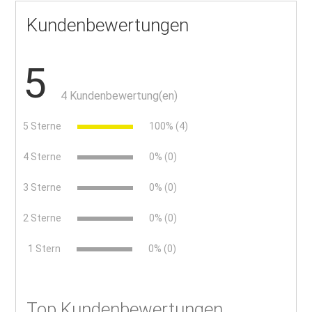
Kundenbewertungen
5
4 Kundenbewertung(en)
5 Sterne
100% (4)
4 Sterne
0% (0)
3 Sterne
0% (0)
2 Sterne
0% (0)
x
1 Stern
0% (0)
Top Kundenbewertungen