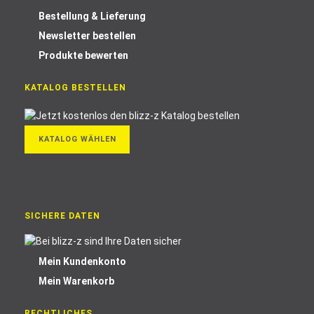
Bestellung & Lieferung
Newsletter bestellen
Produkte bewerten
KATALOG BESTELLEN
KATALOG WÄHLEN
SICHERE DATEN
Mein Kundenkonto
Mein Warenkorb
RECHTLICHES