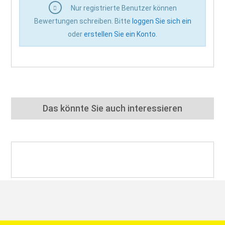
Nur registrierte Benutzer können
Bewertungen schreiben. Bitte
loggen Sie sich ein
oder
erstellen Sie ein Konto
.
Das könnte Sie auch interessieren