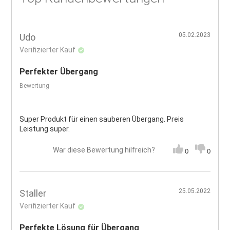
05.02.2023
Udo
Verifizierter Kauf
Perfekter Übergang
Bewertung
Super Produkt für einen sauberen Übergang. Preis
Leistung super.
War diese Bewertung hilfreich?
0
0
25.05.2022
Staller
Verifizierter Kauf
Perfekte Lösung für Übergang