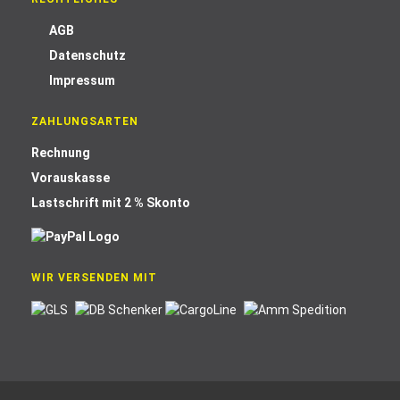
AGB
Datenschutz
Impressum
ZAHLUNGSARTEN
Rechnung
Vorauskasse
Lastschrift mit 2 % Skonto
WIR VERSENDEN MIT