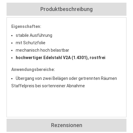
Produktbeschreibung
Eigenschaften:
stabile Ausführung
mit Schutzfolie
mechanisch hoch belastbar
hochwertiger Edelstahl V2A (1.4301), rostfrei
Anwendungsbereiche:
Übergang von zwei Belägen oder getrennten Räumen
Staffelpreis bei sortenreiner Abnahme
Rezensionen