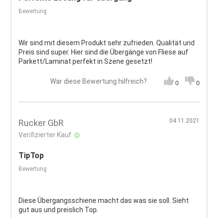
Bewertung
Wir sind mit diesem Produkt sehr zufrieden. Qualität und
Preis sind super. Hier sind die Übergänge von Fliese auf
Parkett/Laminat perfekt in Szene gesetzt!
War diese Bewertung hilfreich?
0
0
04.11.2021
Rucker GbR
Verifizierter Kauf
TipTop
Bewertung
Diese Übergangsschiene macht das was sie soll. Sieht
gut aus und preislich Top.