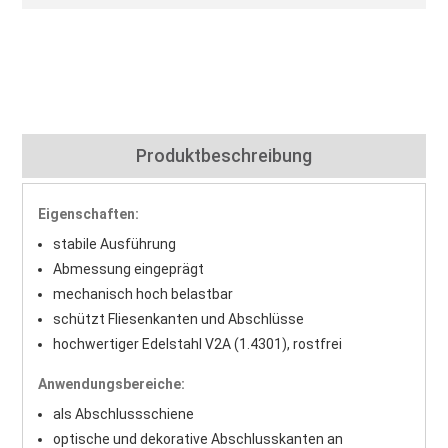
Produktbeschreibung
Eigenschaften:
stabile Ausführung
Abmessung eingeprägt
mechanisch hoch belastbar
schützt Fliesenkanten und Abschlüsse
hochwertiger Edelstahl V2A (1.4301), rostfrei
Anwendungsbereiche:
als Abschlussschiene
optische und dekorative Abschlusskanten an