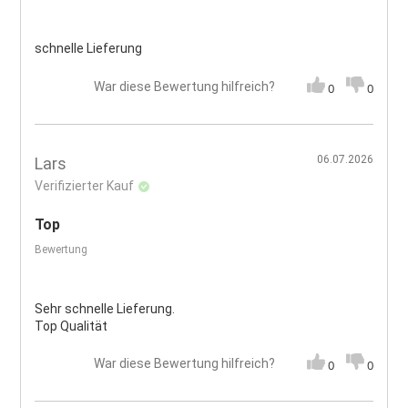
schnelle Lieferung
War diese Bewertung hilfreich?
0
0
06.07.2026
Lars
Verifizierter Kauf
Top
Bewertung
Sehr schnelle Lieferung.
Top Qualität
War diese Bewertung hilfreich?
0
0