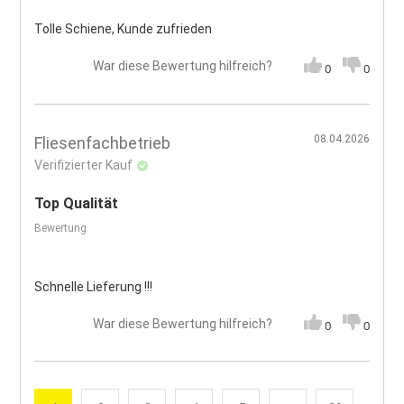
Tolle Schiene, Kunde zufrieden
War diese Bewertung hilfreich?
0
0
08.04.2026
Fliesenfachbetrieb
Verifizierter Kauf
Top Qualität
Bewertung
Schnelle Lieferung !!!
War diese Bewertung hilfreich?
0
0
Seite