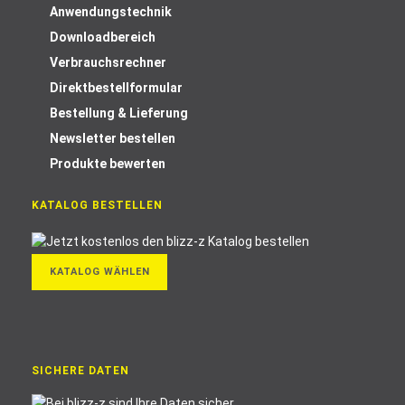
Anwendungstechnik
Downloadbereich
Verbrauchsrechner
Direktbestellformular
Bestellung & Lieferung
Newsletter bestellen
Produkte bewerten
KATALOG BESTELLEN
KATALOG WÄHLEN
SICHERE DATEN