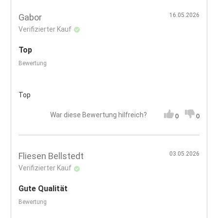
16.05.2026
Gabor
Verifizierter Kauf
Top
Bewertung
Top
War diese Bewertung hilfreich?
0
0
03.05.2026
Fliesen Bellstedt
Verifizierter Kauf
Gute Qualität
Bewertung