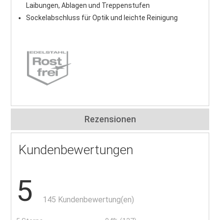
Laibungen, Ablagen und Treppenstufen
Sockelabschluss für Optik und leichte Reinigung
Rezensionen
Kundenbewertungen
5
145 Kundenbewertung(en)