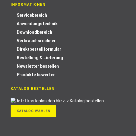
INFORMATIONEN
Servicebereich
Anwendungstechnik
Downloadbereich
Verbrauchsrechner
Direktbestellformular
Bestellung & Lieferung
Newsletter bestellen
Produkte bewerten
KATALOG BESTELLEN
KATALOG WÄHLEN