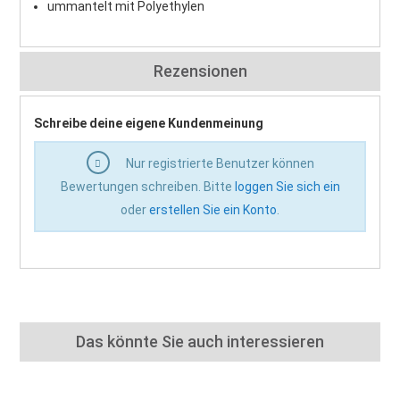
ummantelt mit Polyethylen
Rezensionen
Schreibe deine eigene Kundenmeinung
Nur registrierte Benutzer können
Bewertungen schreiben. Bitte
loggen Sie sich ein
oder
erstellen Sie ein Konto
.
Das könnte Sie auch interessieren