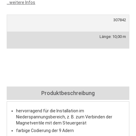
...weitere Infos
307842
Länge: 10,00 m
Produktbeschreibung
hervorragend für die Installation im
Niederspannungsbereich, z. B. zum Verbinden der
Magnetventile mit dem Steuergerät
farbige Codierung der 9 Adern