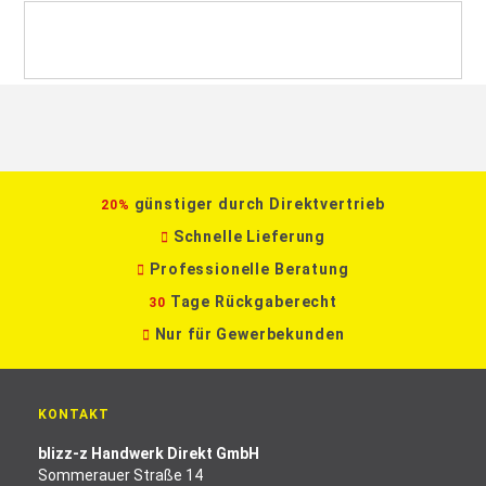
günstiger durch Direktvertrieb
20%
Schnelle Lieferung
Professionelle Beratung
Tage Rückgaberecht
30
Nur für Gewerbekunden
KONTAKT
blizz-z Handwerk Direkt GmbH
Sommerauer Straße 14