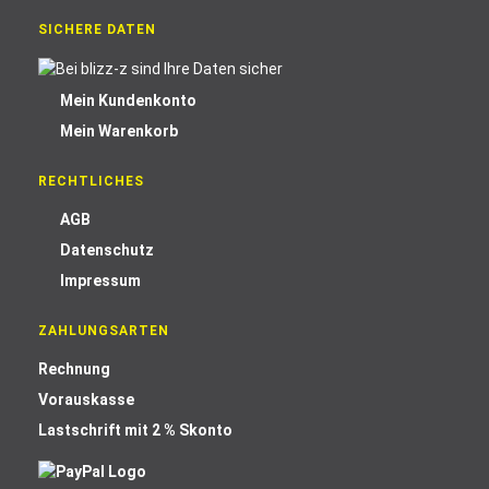
SICHERE DATEN
Mein Kundenkonto
Mein Warenkorb
RECHTLICHES
AGB
Datenschutz
Impressum
ZAHLUNGSARTEN
Rechnung
Vorauskasse
Lastschrift mit 2 % Skonto