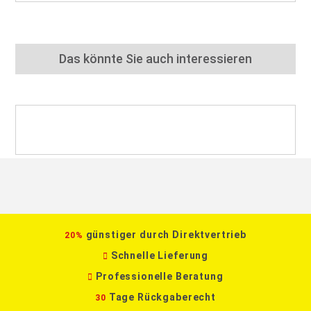
Das könnte Sie auch interessieren
günstiger durch Direktvertrieb
20%
Schnelle Lieferung
Professionelle Beratung
Tage Rückgaberecht
30