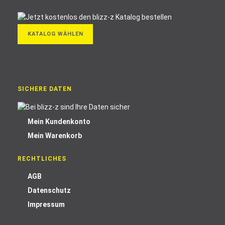
KATALOG WÄHLEN
SICHERE DATEN
Mein Kundenkonto
Mein Warenkorb
RECHTLICHES
AGB
Datenschutz
Impressum