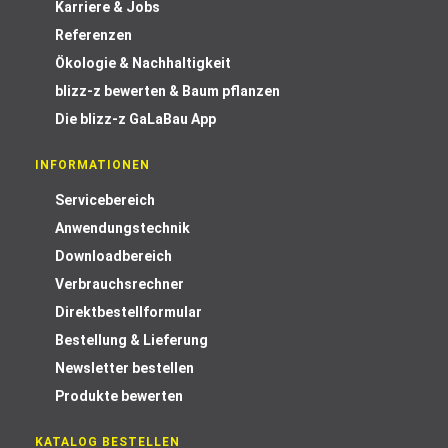
Karriere & Jobs
Referenzen
Ökologie & Nachhaltigkeit
blizz-z bewerten & Baum pflanzen
Die blizz-z GaLaBau App
INFORMATIONEN
Servicebereich
Anwendungstechnik
Downloadbereich
Verbrauchsrechner
Direktbestellformular
Bestellung & Lieferung
Newsletter bestellen
Produkte bewerten
KATALOG BESTELLEN