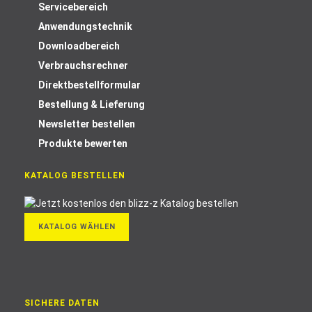
Servicebereich
Anwendungstechnik
Downloadbereich
Verbrauchsrechner
Direktbestellformular
Bestellung & Lieferung
Newsletter bestellen
Produkte bewerten
KATALOG BESTELLEN
KATALOG WÄHLEN
SICHERE DATEN