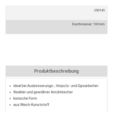
350145
Durchmesser: 130 mm
Produktbeschreibung
ideal bei Ausbesserungs-, Verputz- und Gipsarbeiten
flexibler und gewölbter Anrührbecher
konische Form
aus Weich-Kunststoff