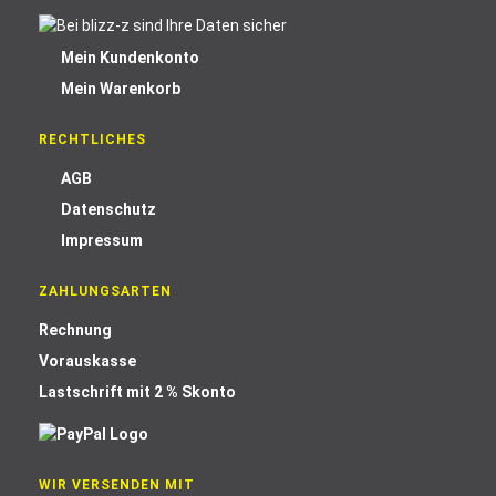
Mein Kundenkonto
Mein Warenkorb
RECHTLICHES
AGB
Datenschutz
Impressum
ZAHLUNGSARTEN
Rechnung
Vorauskasse
Lastschrift mit 2 % Skonto
WIR VERSENDEN MIT