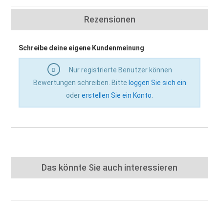
Rezensionen
Schreibe deine eigene Kundenmeinung
Nur registrierte Benutzer können
Bewertungen schreiben. Bitte
loggen Sie sich ein
oder
erstellen Sie ein Konto
.
Das könnte Sie auch interessieren