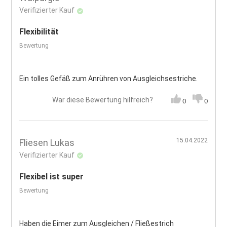
Verifizierter Kauf
Flexibilität
Bewertung
Ein tolles Gefäß zum Anrühren von Ausgleichsestriche.
War diese Bewertung hilfreich?
0
0
15.04.2022
Fliesen Lukas
Verifizierter Kauf
Flexibel ist super
Bewertung
Haben die Eimer zum Ausgleichen / Fließestrich