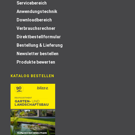
Servicebereich
Anwendungstechnik
Downloadbereich
Verbrauchsrechner
Direktbestellformular
Bestellung & Lieferung
Newsletter bestellen
Produkte bewerten
KATALOG BESTELLEN