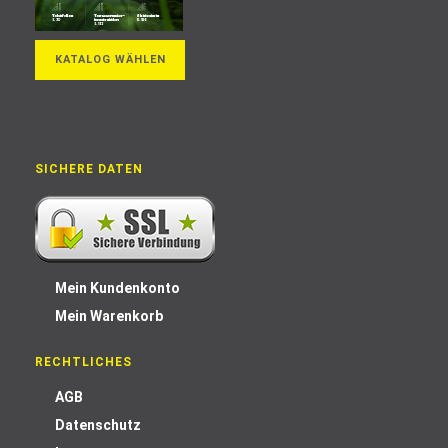
KATALOG WÄHLEN
SICHERE DATEN
Mein Kundenkonto
Mein Warenkorb
RECHTLICHES
AGB
Datenschutz