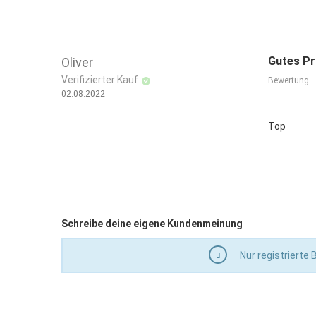
Gutes Pr
Oliver
Verifizierter Kauf
Bewertung
02.08.2022
Top
Schreibe deine eigene Kundenmeinung
Nur registrierte