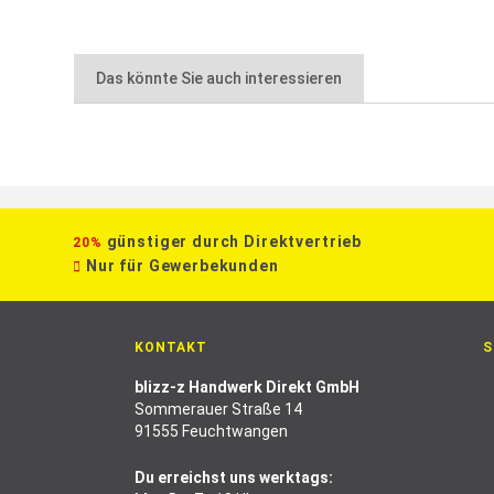
Das könnte Sie auch interessieren
günstiger durch Direktvertrieb
20%
Nur für Gewerbekunden
KONTAKT
S
blizz-z Handwerk Direkt GmbH
Sommerauer Straße 14
91555 Feuchtwangen
Du erreichst uns werktags: