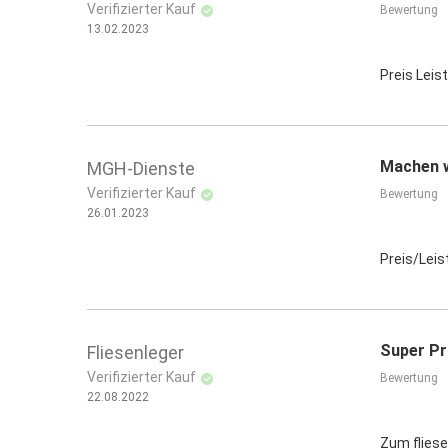
Verifizierter Kauf
Bewertung
13.02.2023
Preis Leis
Machen w
MGH-Dienste
Verifizierter Kauf
Bewertung
26.01.2023
Preis/Leis
Super Pr
Fliesenleger
Verifizierter Kauf
Bewertung
22.08.2022
Zum fliese