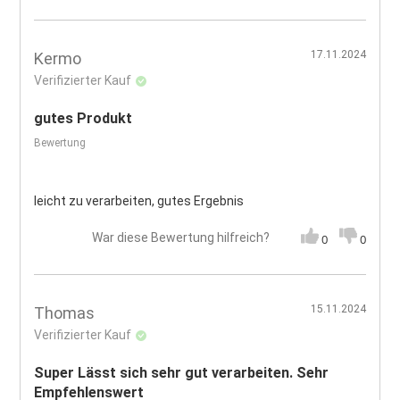
17.11.2024
Kermo
Verifizierter Kauf
gutes Produkt
Bewertung
leicht zu verarbeiten, gutes Ergebnis
War diese Bewertung hilfreich?
0
0
15.11.2024
Thomas
Verifizierter Kauf
Super Lässt sich sehr gut verarbeiten. Sehr
Empfehlenswert