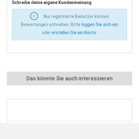
Schreibe deine eigene Kundenmeinung
Nur registrierte Benutzer können
Bewertungen schreiben. Bitte
loggen Sie sich ein
oder
erstellen Sie ein Konto
.
Das könnte Sie auch interessieren