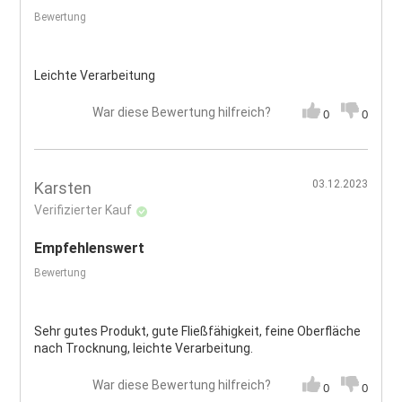
Bewertung
Leichte Verarbeitung
War diese Bewertung hilfreich?
0
0
03.12.2023
Karsten
Verifizierter Kauf
Empfehlenswert
Bewertung
Sehr gutes Produkt, gute Fließfähigkeit, feine Oberfläche
nach Trocknung, leichte Verarbeitung.
War diese Bewertung hilfreich?
0
0