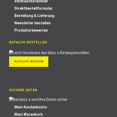
Verbrauchsrechner
Direktbestellformular
Bestellung & Lieferung
Newsletter bestellen
Produkte bewerten
KATALOG BESTELLEN
KATALOG WÄHLEN
SICHERE DATEN
Mein Kundenkonto
Mein Warenkorb