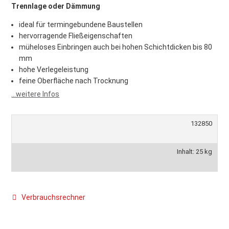
Trennlage oder Dämmung
ideal für termingebundene Baustellen
hervorragende Fließeigenschaften
müheloses Einbringen auch bei hohen Schichtdicken bis 80
mm
hohe Verlegeleistung
feine Oberfläche nach Trocknung
...weitere Infos
132850
Inhalt: 25 kg
Verbrauchsrechner