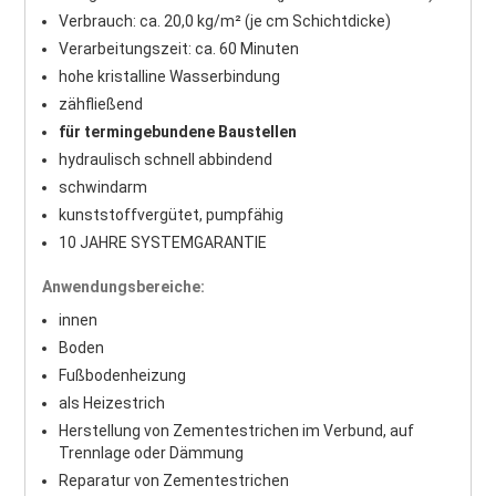
Verbrauch: ca. 20,0 kg/m² (je cm Schichtdicke)
Verarbeitungszeit: ca. 60 Minuten
hohe kristalline Wasserbindung
zähfließend
für termingebundene Baustellen
hydraulisch schnell abbindend
schwindarm
kunststoffvergütet, pumpfähig
10 JAHRE SYSTEMGARANTIE
Anwendungsbereiche:
innen
Boden
Fußbodenheizung
als Heizestrich
Herstellung von Zementestrichen im Verbund, auf
Trennlage oder Dämmung
Reparatur von Zementestrichen