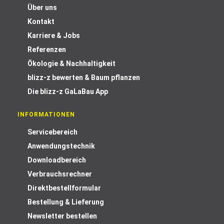
Über uns
Kontakt
Karriere & Jobs
Referenzen
Ökologie & Nachhaltigkeit
blizz-z bewerten & Baum pflanzen
Die blizz-z GaLaBau App
INFORMATIONEN
Servicebereich
Anwendungstechnik
Downloadbereich
Verbrauchsrechner
Direktbestellformular
Bestellung & Lieferung
Newsletter bestellen