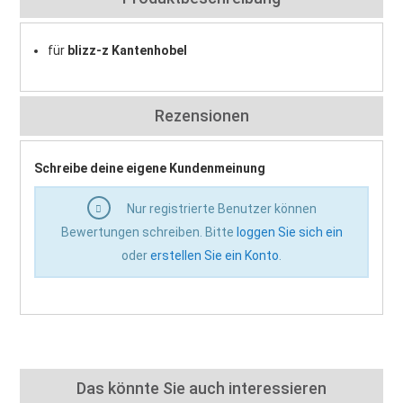
für
blizz-z Kantenhobel
Rezensionen
Schreibe deine eigene Kundenmeinung
Nur registrierte Benutzer können
Bewertungen schreiben. Bitte
loggen Sie sich ein
oder
erstellen Sie ein Konto
.
Das könnte Sie auch interessieren