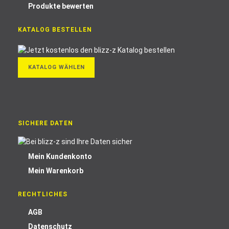
Produkte bewerten
KATALOG BESTELLEN
KATALOG WÄHLEN
SICHERE DATEN
Mein Kundenkonto
Mein Warenkorb
RECHTLICHES
AGB
Datenschutz