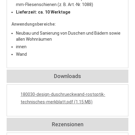
mm-Fliesenschienen (z. B. Art.-Nr. 1088)
Lieferzeit:
ca. 10 Werktage
Anwendungsbereiche:
Neubau und Sanierung von Duschen und Bädern sowie
allen Wohnräumen
innen
Wand
Downloads
180030-design-duschrueckwand-rostoptik-
technisches-merkblatt.pdf (1.15 MB)
Rezensionen