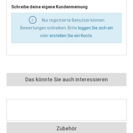
Schreibe deine eigene Kundenmeinung
Nur registrierte Benutzer können
Bewertungen schreiben. Bitte
loggen Sie sich ein
oder
erstellen Sie ein Konto
.
Das könnte Sie auch interessieren
Zubehör