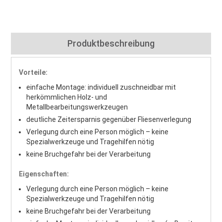
Produktbeschreibung
Vorteile:
einfache Montage: individuell zuschneidbar mit
herkömmlichen Holz- und
Metallbearbeitungswerkzeugen
deutliche Zeitersparnis gegenüber Fliesenverlegung
Verlegung durch eine Person möglich – keine
Spezialwerkzeuge und Tragehilfen nötig
keine Bruchgefahr bei der Verarbeitung
Eigenschaften:
Verlegung durch eine Person möglich – keine
Spezialwerkzeuge und Tragehilfen nötig
keine Bruchgefahr bei der Verarbeitung