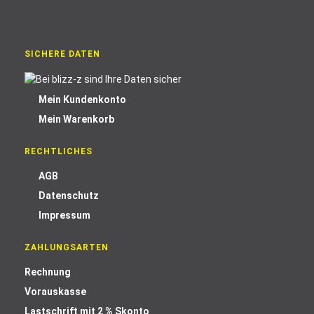
SICHERE DATEN
Mein Kundenkonto
Mein Warenkorb
RECHTLICHES
AGB
Datenschutz
Impressum
ZAHLUNGSARTEN
Rechnung
Vorauskasse
Lastschrift mit 2 % Skonto