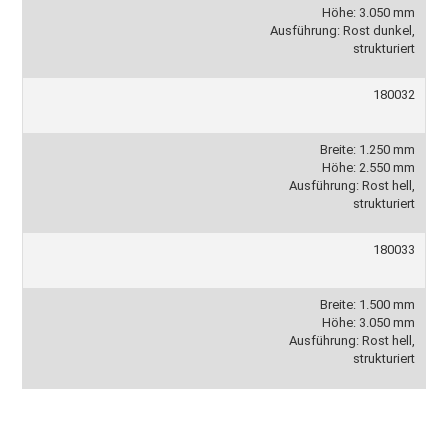
Höhe: 3.050 mm
Ausführung: Rost dunkel,
strukturiert
180032
Breite: 1.250 mm
Höhe: 2.550 mm
Ausführung: Rost hell,
strukturiert
180033
Breite: 1.500 mm
Höhe: 3.050 mm
Ausführung: Rost hell,
strukturiert