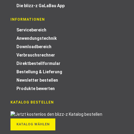
Die blizz-z GaLaBau App
INFORMATIONEN
Servicebereich
Anwendungstechnik
Downloadbereich
Verbrauchsrechner
Direktbestellformular
Bestellung & Lieferung
Newsletter bestellen
Produkte bewerten
KATALOG BESTELLEN
KATALOG WÄHLEN