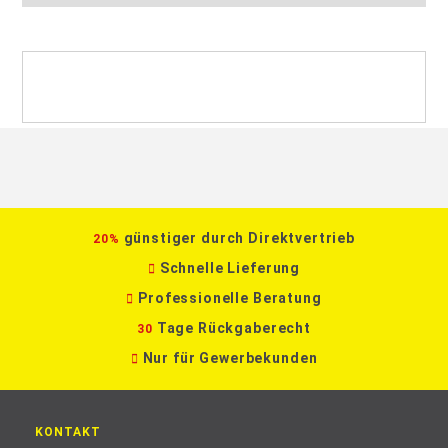
günstiger durch Direktvertrieb
20%
Schnelle Lieferung
Professionelle Beratung
Tage Rückgaberecht
30
Nur für Gewerbekunden
KONTAKT