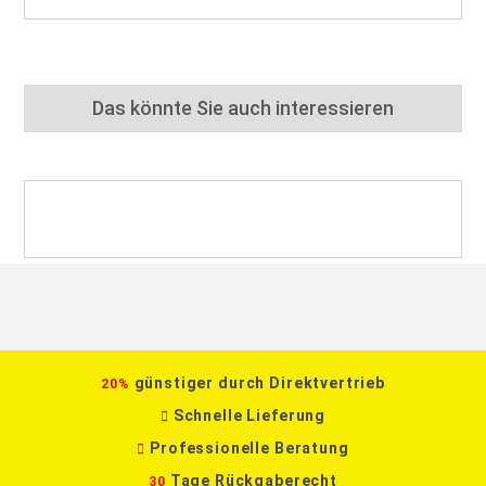
Das könnte Sie auch interessieren
günstiger durch Direktvertrieb
20%
Schnelle Lieferung
Professionelle Beratung
Tage Rückgaberecht
30