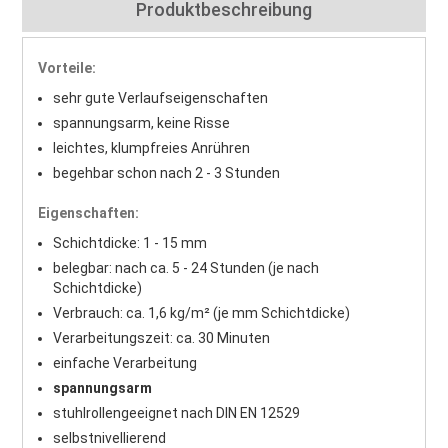
Produktbeschreibung
Vorteile:
sehr gute Verlaufseigenschaften
spannungsarm, keine Risse
leichtes, klumpfreies Anrühren
begehbar schon nach 2 - 3 Stunden
Eigenschaften:
Schichtdicke: 1 - 15 mm
belegbar: nach ca. 5 - 24 Stunden (je nach
Schichtdicke)
Verbrauch: ca. 1,6 kg/m² (je mm Schichtdicke)
Verarbeitungszeit: ca. 30 Minuten
einfache Verarbeitung
spannungsarm
stuhlrollengeeignet nach DIN EN 12529
selbstnivellierend