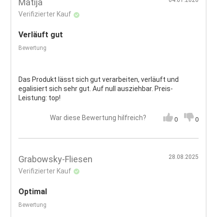
04.01.2026
Matija
Verifizierter Kauf
Verläuft gut
Bewertung
Das Produkt lässt sich gut verarbeiten, verläuft und
egalisiert sich sehr gut. Auf null ausziehbar. Preis-
Leistung: top!
War diese Bewertung hilfreich?
0
0
28.08.2025
Grabowsky-Fliesen
Verifizierter Kauf
Optimal
Bewertung