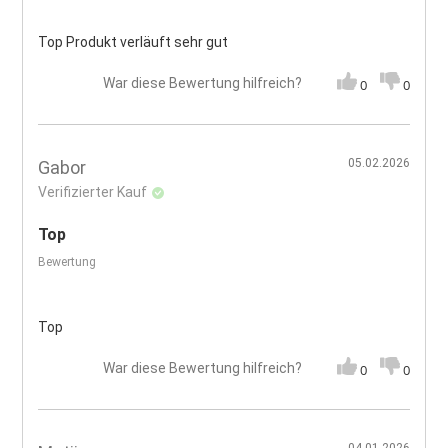
Top Produkt verläuft sehr gut
War diese Bewertung hilfreich?
0
0
05.02.2026
Gabor
Verifizierter Kauf
Top
Bewertung
Top
War diese Bewertung hilfreich?
0
0