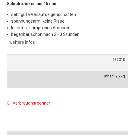
Schichtdicken bis 15 mm
sehr gute Verlaufseigenschaften
spannungsarm, keine Risse
leichtes, klumpfreies Anrühren
begehbar schon nach 2 - 3 Stunden
...weitere Infos
132010
Inhalt: 25 kg
Verbrauchsrechner