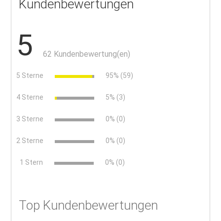
Kundenbewertungen
5
62 Kundenbewertung(en)
5 Sterne
95% (59)
4 Sterne
5% (3)
3 Sterne
0% (0)
2 Sterne
0% (0)
x
1 Stern
0% (0)
Top Kundenbewertungen