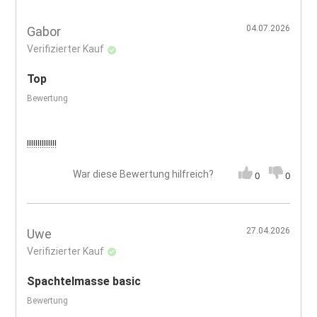
04.07.2026
Gabor
Verifizierter Kauf
Top
Bewertung
!!!!!!!!!!!!!!
War diese Bewertung hilfreich?
0
0
27.04.2026
Uwe
Verifizierter Kauf
Spachtelmasse basic
Bewertung