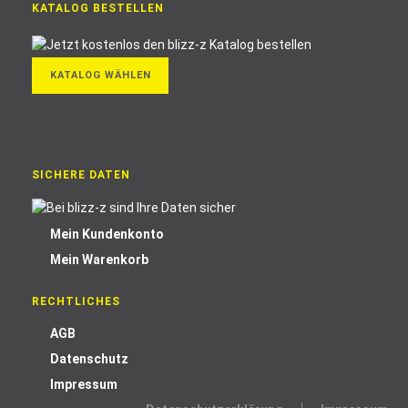
KATALOG BESTELLEN
KATALOG WÄHLEN
SICHERE DATEN
Mein Kundenkonto
Mein Warenkorb
RECHTLICHES
AGB
Datenschutz
Impressum