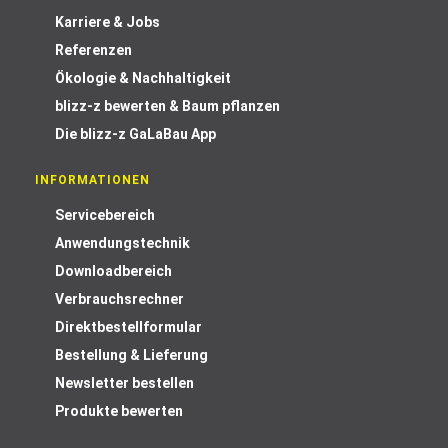
Karriere & Jobs
Referenzen
Ökologie & Nachhaltigkeit
blizz-z bewerten & Baum pflanzen
Die blizz-z GaLaBau App
INFORMATIONEN
Servicebereich
Anwendungstechnik
Downloadbereich
Verbrauchsrechner
Direktbestellformular
Bestellung & Lieferung
Newsletter bestellen
Produkte bewerten