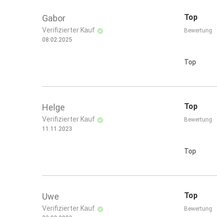
Top
Gabor
Verifizierter Kauf
Bewertung
08.02.2025
Top
Top
Helge
Verifizierter Kauf
Bewertung
11.11.2023
Top
Top
Uwe
Verifizierter Kauf
Bewertung