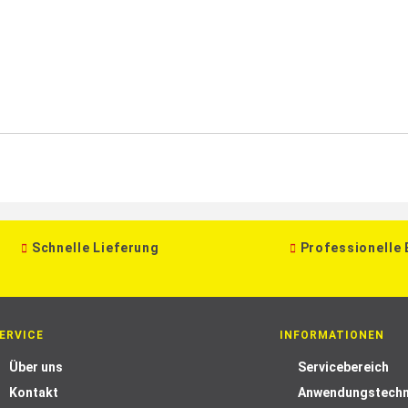
Schnelle Lieferung
Professionelle
ERVICE
INFORMATIONEN
Über uns
Servicebereich
Kontakt
Anwendungstechn