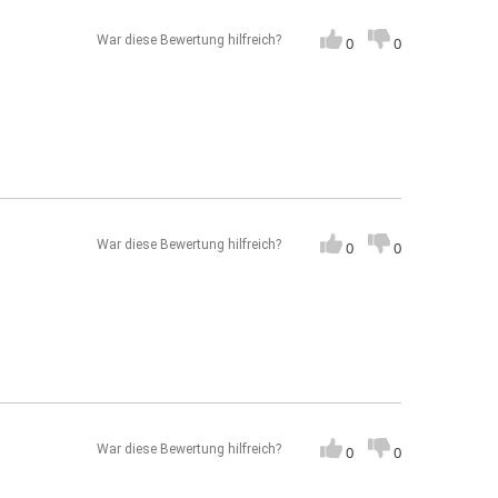
War diese Bewertung hilfreich?
0
0
War diese Bewertung hilfreich?
0
0
War diese Bewertung hilfreich?
0
0