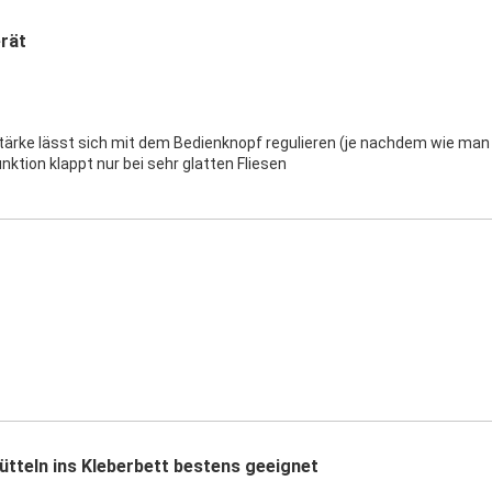
rät
tärke lässt sich mit dem Bedienknopf regulieren (je nachdem wie man 
nktion klappt nur bei sehr glatten Fliesen
ütteln ins Kleberbett bestens geeignet