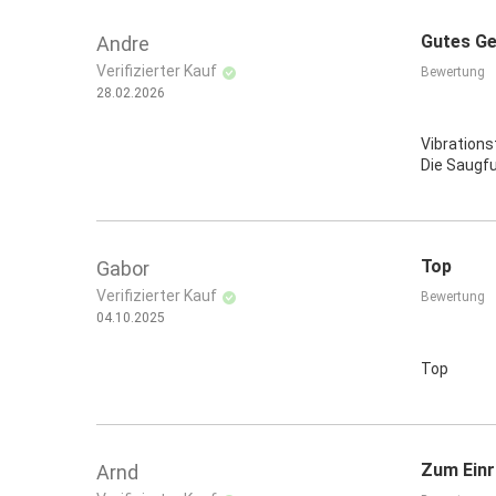
Gutes Ge
Andre
Verifizierter Kauf
Bewertung
28.02.2026
Vibrations
Die Saugfu
Top
Gabor
Verifizierter Kauf
Bewertung
04.10.2025
Top
Zum Einr
Arnd