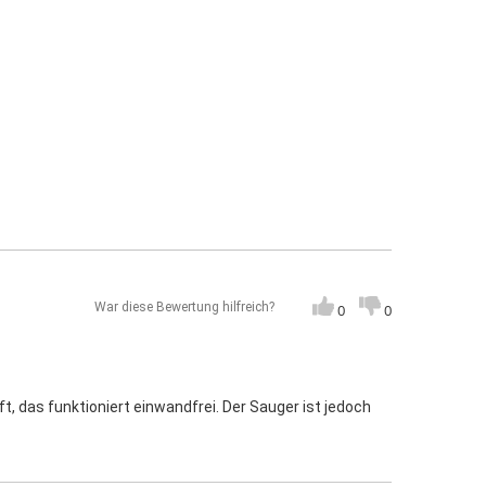
War diese Bewertung hilfreich?
0
0
 das funktioniert einwandfrei. Der Sauger ist jedoch