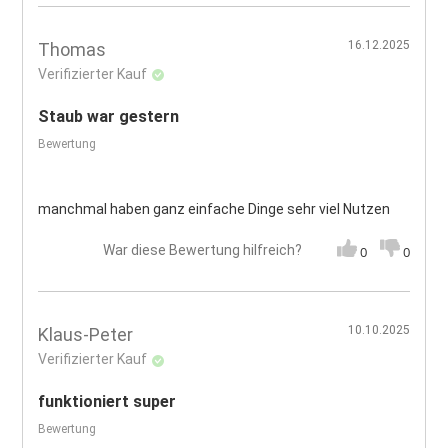
16.12.2025
Thomas
Verifizierter Kauf
Staub war gestern
Bewertung
manchmal haben ganz einfache Dinge sehr viel Nutzen
War diese Bewertung hilfreich?
0
0
10.10.2025
Klaus-Peter
Verifizierter Kauf
funktioniert super
Bewertung