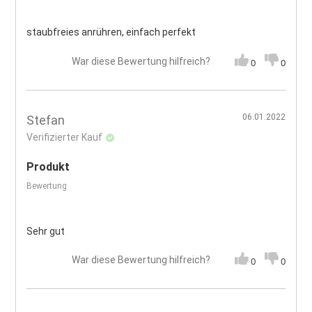
staubfreies anrühren, einfach perfekt
War diese Bewertung hilfreich?
0
0
06.01.2022
Stefan
Verifizierter Kauf
Produkt
Bewertung
Sehr gut
War diese Bewertung hilfreich?
0
0