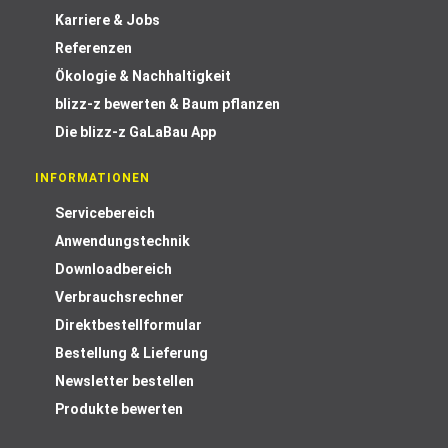
Karriere & Jobs
Referenzen
Ökologie & Nachhaltigkeit
blizz-z bewerten & Baum pflanzen
Die blizz-z GaLaBau App
INFORMATIONEN
Servicebereich
Anwendungstechnik
Downloadbereich
Verbrauchsrechner
Direktbestellformular
Bestellung & Lieferung
Newsletter bestellen
Produkte bewerten