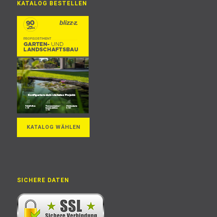
KATALOG BESTELLEN
KATALOG WÄHLEN
SICHERE DATEN