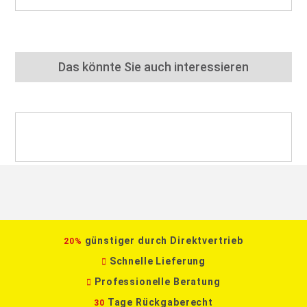
Das könnte Sie auch interessieren
günstiger durch Direktvertrieb
20%
Schnelle Lieferung
Professionelle Beratung
Tage Rückgaberecht
30