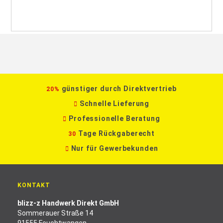
günstiger durch Direktvertrieb
20%
Schnelle Lieferung
Professionelle Beratung
Tage Rückgaberecht
30
Nur für Gewerbekunden
KONTAKT
blizz-z Handwerk Direkt GmbH
Sommerauer Straße 14