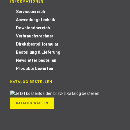
INFORMATIONEN
Servicebereich
Anwendungstechnik
Downloadbereich
Verbrauchsrechner
Direktbestellformular
Bestellung & Lieferung
Newsletter bestellen
Produkte bewerten
KATALOG BESTELLEN
KATALOG WÄHLEN