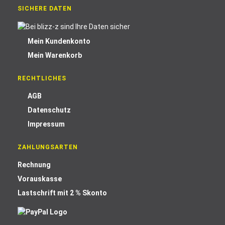
SICHERE DATEN
Mein Kundenkonto
Mein Warenkorb
RECHTLICHES
AGB
Datenschutz
Impressum
ZAHLUNGSARTEN
Rechnung
Vorauskasse
Lastschrift mit 2 % Skonto