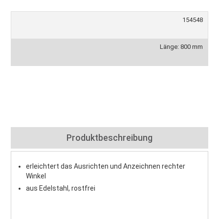
154548
Länge: 800 mm
Produktbeschreibung
erleichtert das Ausrichten und Anzeichnen rechter
Winkel
aus Edelstahl, rostfrei