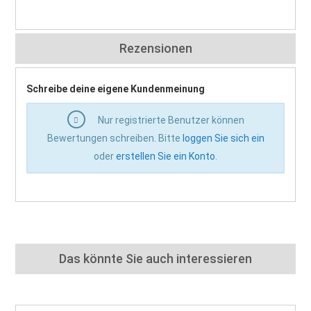
Rezensionen
Schreibe deine eigene Kundenmeinung
Nur registrierte Benutzer können
Bewertungen schreiben. Bitte
loggen Sie sich ein
oder
erstellen Sie ein Konto
.
Das könnte Sie auch interessieren