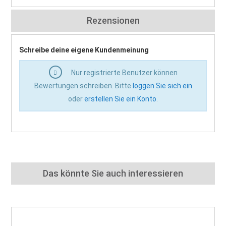
Rezensionen
Schreibe deine eigene Kundenmeinung
Nur registrierte Benutzer können
Bewertungen schreiben. Bitte
loggen Sie sich ein
oder
erstellen Sie ein Konto
.
Das könnte Sie auch interessieren