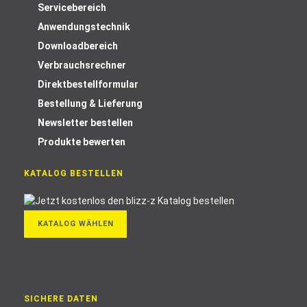
Servicebereich
Anwendungstechnik
Downloadbereich
Verbrauchsrechner
Direktbestellformular
Bestellung & Lieferung
Newsletter bestellen
Produkte bewerten
KATALOG BESTELLEN
KATALOG WÄHLEN
SICHERE DATEN