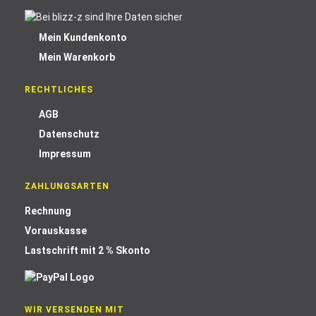
Mein Kundenkonto
Mein Warenkorb
RECHTLICHES
AGB
Datenschutz
Impressum
ZAHLUNGSARTEN
Rechnung
Vorauskasse
Lastschrift mit 2 % Skonto
WIR VERSENDEN MIT