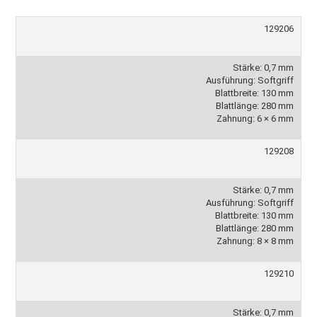
129206
Stärke: 0,7 mm
Ausführung: Softgriff
Blattbreite: 130 mm
Blattlänge: 280 mm
Zahnung: 6 × 6 mm
129208
Stärke: 0,7 mm
Ausführung: Softgriff
Blattbreite: 130 mm
Blattlänge: 280 mm
Zahnung: 8 × 8 mm
129210
Stärke: 0,7 mm