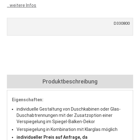
...weitere Infos
D330800
Produktbeschreibung
Eigenschaften:
individuelle Gestaltung von Duschkabinen oder Glas-
Duschabtrennungen mit der Zusatzoption einer
Verspiegelung im Spiegel-Balken-Dekor
Verspiegelung in Kombination mit Klarglas möglich
individueller Preis auf Anfrage, da