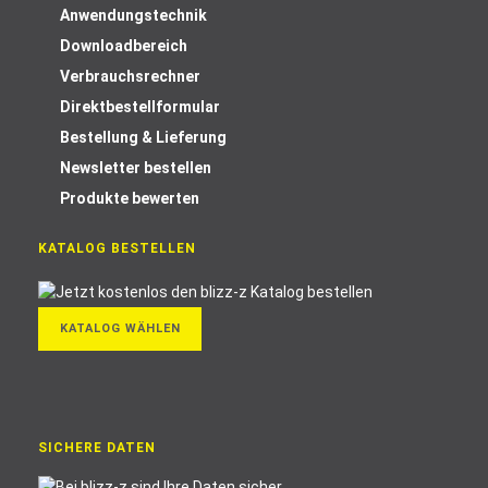
Anwendungstechnik
Downloadbereich
Verbrauchsrechner
Direktbestellformular
Bestellung & Lieferung
Newsletter bestellen
Produkte bewerten
KATALOG BESTELLEN
KATALOG WÄHLEN
SICHERE DATEN