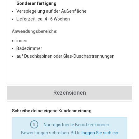
Sonderanfertigung
Verspiegelung auf der Außenfläche
Lieferzeit: ca. 4 - 6 Wochen
Anwendungsbereiche:
innen
Badezimmer
auf Duschkabinen oder Glas-Duschabtrennungen
Rezensionen
Schreibe deine eigene Kundenmeinung
Nur registrierte Benutzer können
Bewertungen schreiben. Bitte
loggen Sie sich ein