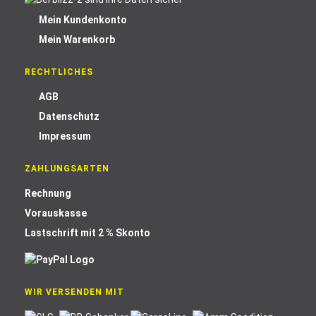
Mein Kundenkonto
Mein Warenkorb
RECHTLICHES
AGB
Datenschutz
Impressum
ZAHLUNGSARTEN
Rechnung
Vorauskasse
Lastschrift mit 2 % Skonto
WIR VERSENDEN MIT