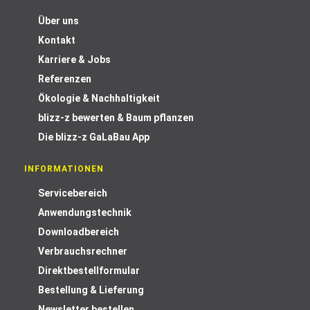
Über uns
Kontakt
Karriere & Jobs
Referenzen
Ökologie & Nachhaltigkeit
blizz-z bewerten & Baum pflanzen
Die blizz-z GaLaBau App
INFORMATIONEN
Servicebereich
Anwendungstechnik
Downloadbereich
Verbrauchsrechner
Direktbestellformular
Bestellung & Lieferung
Newsletter bestellen