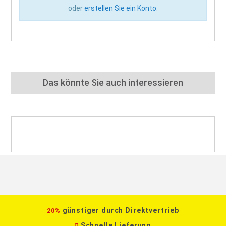
oder
erstellen Sie ein Konto
.
Das könnte Sie auch interessieren
günstiger durch Direktvertrieb
20%
Schnelle Lieferung