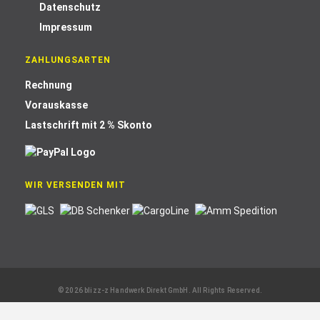
Datenschutz
Impressum
ZAHLUNGSARTEN
Rechnung
Vorauskasse
Lastschrift mit 2 % Skonto
WIR VERSENDEN MIT
© 2026 blizz-z Handwerk Direkt GmbH. All Rights Reserved.