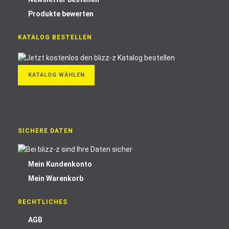
Produkte bewerten
KATALOG BESTELLEN
KATALOG WÄHLEN
SICHERE DATEN
Mein Kundenkonto
Mein Warenkorb
RECHTLICHES
AGB