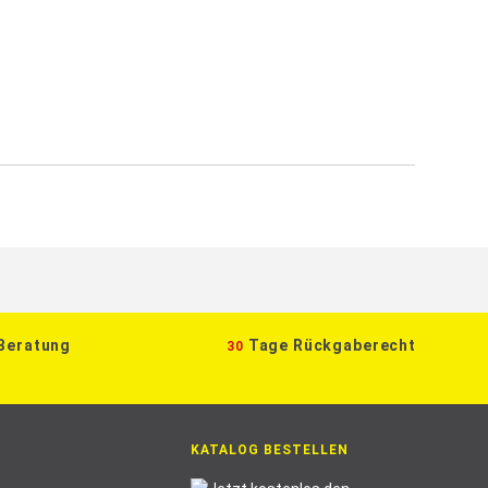
 Beratung
Tage Rückgaberecht
30
KATALOG BESTELLEN