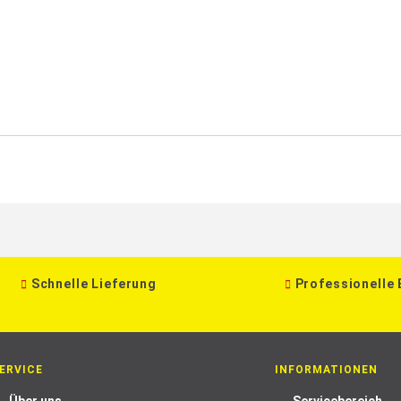
Schnelle Lieferung
Professionelle
ERVICE
INFORMATIONEN