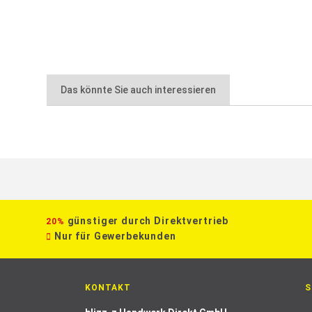
Das könnte Sie auch interessieren
günstiger durch Direktvertrieb
20%
Nur für Gewerbekunden
KONTAKT
S