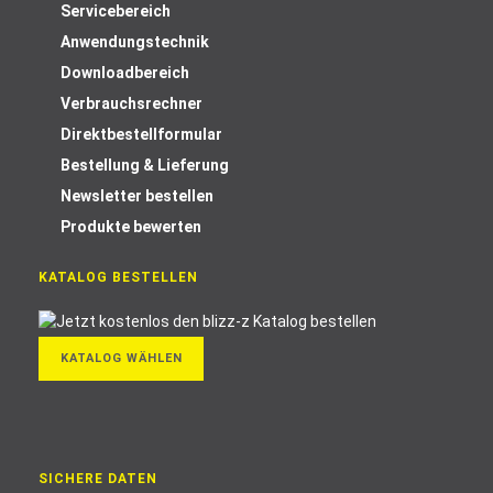
Servicebereich
Anwendungstechnik
Downloadbereich
Verbrauchsrechner
Direktbestellformular
Bestellung & Lieferung
Newsletter bestellen
Produkte bewerten
KATALOG BESTELLEN
KATALOG WÄHLEN
SICHERE DATEN