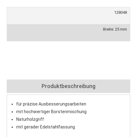
128048
Breite: 25 mm
Produktbeschreibung
für präzise Ausbesserungsarbeiten
mit hochwertiger Borstenmischung
Naturholzgriff
mit gerader Edelstahlfassung