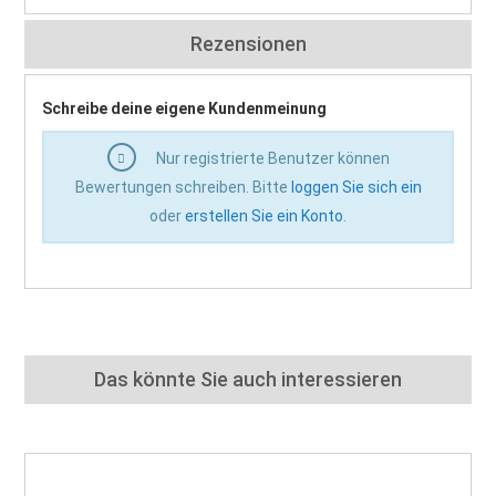
Rezensionen
Schreibe deine eigene Kundenmeinung
Nur registrierte Benutzer können
Bewertungen schreiben. Bitte
loggen Sie sich ein
oder
erstellen Sie ein Konto
.
Das könnte Sie auch interessieren