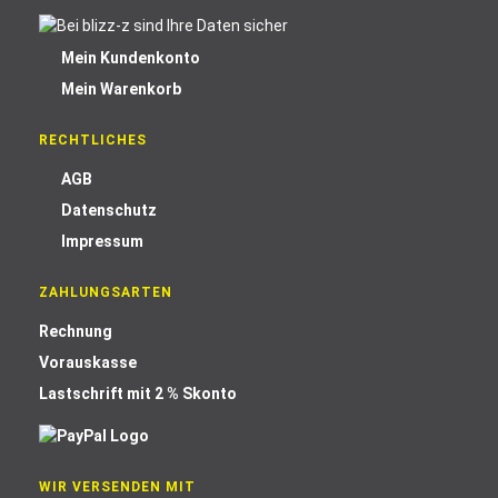
Mein Kundenkonto
Mein Warenkorb
RECHTLICHES
AGB
Datenschutz
Impressum
ZAHLUNGSARTEN
Rechnung
Vorauskasse
Lastschrift mit 2 % Skonto
WIR VERSENDEN MIT