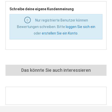
Schreibe deine eigene Kundenmeinung
Nur registrierte Benutzer können
Bewertungen schreiben. Bitte
loggen Sie sich ein
oder
erstellen Sie ein Konto
.
Das könnte Sie auch interessieren