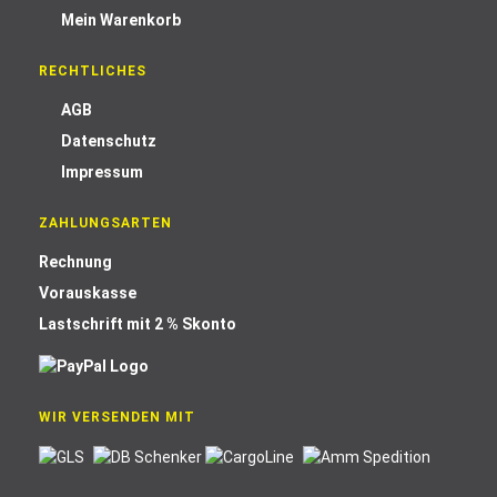
Mein Warenkorb
RECHTLICHES
AGB
Datenschutz
Impressum
ZAHLUNGSARTEN
Rechnung
Vorauskasse
Lastschrift mit 2 % Skonto
WIR VERSENDEN MIT