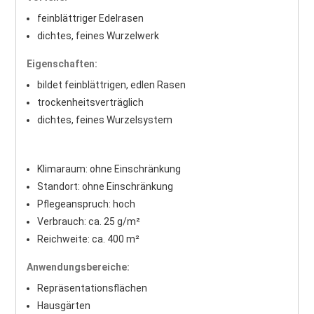
feinblättriger Edelrasen
dichtes, feines Wurzelwerk
Eigenschaften:
bildet feinblättrigen, edlen Rasen
trockenheitsverträglich
dichtes, feines Wurzelsystem
Klimaraum: ohne Einschränkung
Standort: ohne Einschränkung
Pflegeanspruch: hoch
Verbrauch: ca. 25 g/m²
Reichweite: ca. 400 m²
Anwendungsbereiche:
Repräsentationsflächen
Hausgärten