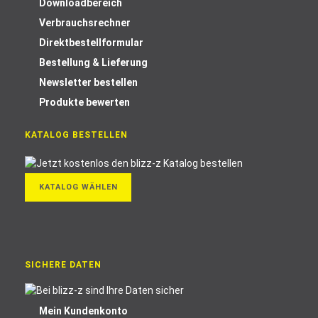
Downloadbereich
Verbrauchsrechner
Direktbestellformular
Bestellung & Lieferung
Newsletter bestellen
Produkte bewerten
KATALOG BESTELLEN
KATALOG WÄHLEN
SICHERE DATEN
Mein Kundenkonto