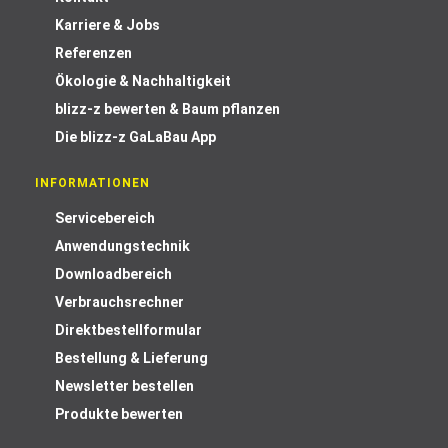
Karriere & Jobs
Referenzen
Ökologie & Nachhaltigkeit
blizz-z bewerten & Baum pflanzen
Die blizz-z GaLaBau App
INFORMATIONEN
Servicebereich
Anwendungstechnik
Downloadbereich
Verbrauchsrechner
Direktbestellformular
Bestellung & Lieferung
Newsletter bestellen
Produkte bewerten