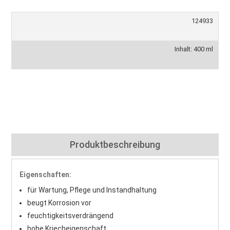
124933
Inhalt: 400 ml
Produktbeschreibung
Eigenschaften:
für Wartung, Pflege und Instandhaltung
beugt Korrosion vor
feuchtigkeitsverdrängend
hohe Kriecheigenschaft