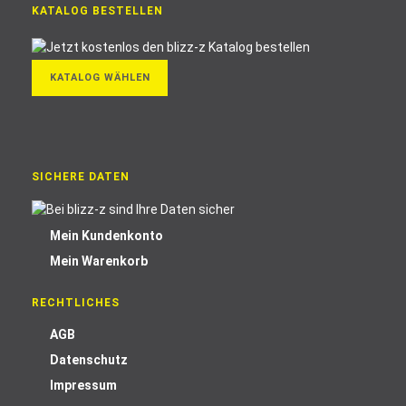
KATALOG BESTELLEN
KATALOG WÄHLEN
SICHERE DATEN
Mein Kundenkonto
Mein Warenkorb
RECHTLICHES
AGB
Datenschutz
Impressum