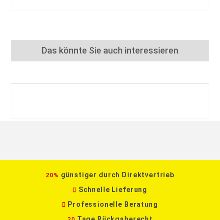
Das könnte Sie auch interessieren
günstiger durch Direktvertrieb
20%
Schnelle Lieferung
Professionelle Beratung
Tage Rückgaberecht
30